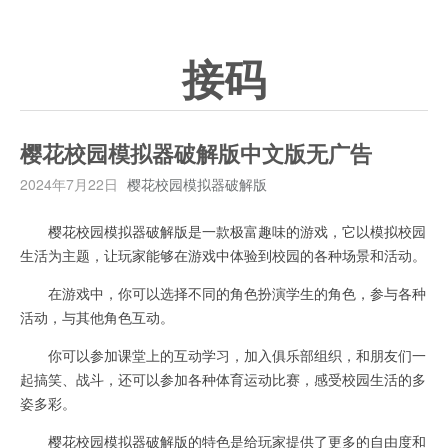
接码
樱花校园模拟器破解版中文版无广告
2024年7月22日
樱花校园模拟器破解版
樱花校园模拟器破解版是一款极富趣味的游戏，它以模拟校园
生活为主题，让玩家能够在游戏中体验到校园的各种场景和活动。
在游戏中，你可以选择不同的角色扮演学生的角色，参与各种
活动，与其他角色互动。
你可以参加课堂上的互动学习，加入俱乐部组织，和朋友们一
起搞笑、战斗，还可以参加各种体育运动比赛，感受校园生活的多
姿多彩。
樱花校园模拟器破解版的特色是给玩家提供了更多的自由度和