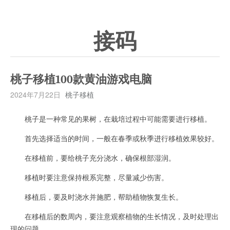
接码
桃子移植100款黄油游戏电脑
2024年7月22日
桃子移植
桃子是一种常见的果树，在栽培过程中可能需要进行移植。
首先选择适当的时间，一般在春季或秋季进行移植效果较好。
在移植前，要给桃子充分浇水，确保根部湿润。
移植时要注意保持根系完整，尽量减少伤害。
移植后，要及时浇水并施肥，帮助植物恢复生长。
在移植后的数周内，要注意观察植物的生长情况，及时处理出
现的问题。