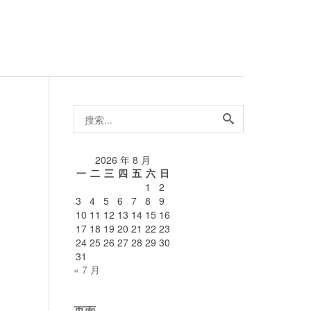
搜
索...
论
2026 年 8 月
一
二
三
四
五
六
日
1
2
3
4
5
6
7
8
9
10
11
12
13
14
15
16
17
18
19
20
21
22
23
24
25
26
27
28
29
30
31
« 7 月
页面