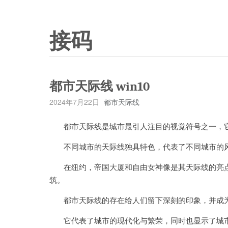
接码
都市天际线 win10
2024年7月22日
都市天际线
都市天际线是城市最引人注目的视觉符号之一，它
不同城市的天际线独具特色，代表了不同城市的
在纽约，帝国大厦和自由女神像是其天际线的亮点；
筑。
都市天际线的存在给人们留下深刻的印象，并成为
它代表了城市的现代化与繁荣，同时也显示了城市