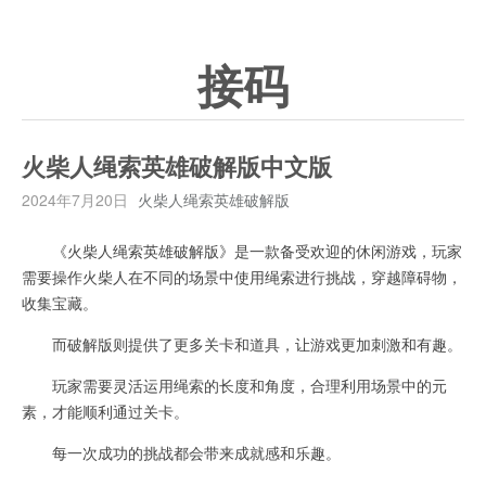
接码
火柴人绳索英雄破解版中文版
2024年7月20日
火柴人绳索英雄破解版
《火柴人绳索英雄破解版》是一款备受欢迎的休闲游戏，玩家
需要操作火柴人在不同的场景中使用绳索进行挑战，穿越障碍物，
收集宝藏。
而破解版则提供了更多关卡和道具，让游戏更加刺激和有趣。
玩家需要灵活运用绳索的长度和角度，合理利用场景中的元
素，才能顺利通过关卡。
每一次成功的挑战都会带来成就感和乐趣。