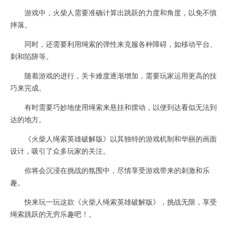
游戏中，火柴人需要准确计算出跳跃的力度和角度，以免不慎
摔落。
同时，还需要利用绳索的弹性来克服各种障碍，如移动平台、
刺和陷阱等。
随着游戏的进行，关卡难度逐渐增加，需要玩家运用更高的技
巧来完成。
有时需要巧妙地使用绳索来悬挂和摆动，以便到达看似无法到
达的地方。
《火柴人绳索英雄破解版》以其独特的游戏机制和华丽的画面
设计，吸引了众多玩家的关注。
你将会沉浸在挑战的氛围中，尽情享受游戏带来的刺激和乐
趣。
快来玩一玩这款《火柴人绳索英雄破解版》，挑战无限，享受
绳索跳跃的无穷乐趣吧！。