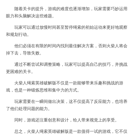
随着关卡的提升，游戏的难度也逐渐增加，玩家需要巧妙运用
眼力和头脑解决这些难题。
玩家可以通过放慢时间甚至暂停绳索的初始运动来更好地观察
和规划行动。
他们必须在有限的时间内找到最佳解决方案，否则火柴人将会
掉下去，导致失败。
通过不断尝试和调整策略，玩家可以提高自己的技巧，并挑战
更困难的关卡。
火柴人绳索英雄破解版不仅是一款能够带来乐趣和挑战的游
戏，也是一种锻炼思维和集中力的方式。
玩家需要在一瞬间做出决策，这不仅提高了反应能力，也培养
了他们处理问题的能力。
同时，游戏还注重创意和设计，给人带来视觉上的享受。
总之，火柴人绳索英雄破解版是一款值得一试的游戏，它不仅