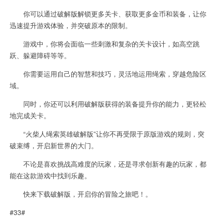
你可以通过破解版解锁更多关卡、获取更多金币和装备，让你
迅速提升游戏体验，并突破原本的限制。
游戏中，你将会面临一些刺激和复杂的关卡设计，如高空跳
跃、躲避障碍等等。
你需要运用自己的智慧和技巧，灵活地运用绳索，穿越危险区
域。
同时，你还可以利用破解版获得的装备提升你的能力，更轻松
地完成关卡。
“火柴人绳索英雄破解版”让你不再受限于原版游戏的规则，突
破束缚，开启新世界的大门。
不论是喜欢挑战高难度的玩家，还是寻求创新有趣的玩家，都
能在这款游戏中找到乐趣。
快来下载破解版，开启你的冒险之旅吧！。
#33#