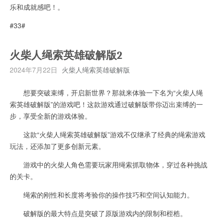
乐和成就感吧！。
#33#
火柴人绳索英雄破解版2
2024年7月22日
火柴人绳索英雄破解版
想要突破束缚，开启新世界？那就来体验一下名为“火柴人绳
索英雄破解版”的游戏吧！这款游戏通过破解版带你迈出束缚的一
步，享受全新的游戏体验。
这款“火柴人绳索英雄破解版”游戏不仅继承了经典的绳索游戏
玩法，还添加了更多创新元素。
游戏中的火柴人角色需要玩家用绳索抓取物体，穿过各种挑战
的关卡。
绳索的刚性和长度将考验你的操作技巧和空间认知能力。
破解版的最大特点是突破了原版游戏内的限制和桎梏。