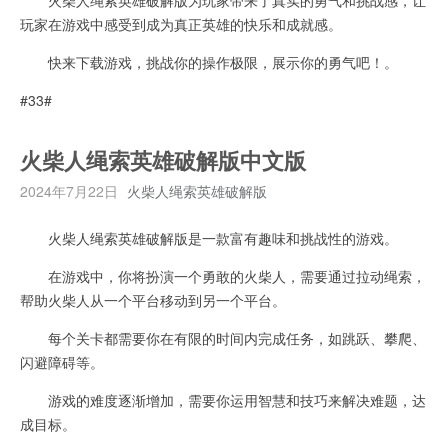
玩家在游戏中感受到成为真正英雄的快乐和成就感。
快来下载游戏，挑战你的操作极限，展示你的勇气吧！。
#33#
火柴人绳索英雄破解版中文版
2024年7月22日
火柴人绳索英雄破解版
火柴人绳索英雄破解版是一款富有趣味和挑战性的游戏。
在游戏中，你将扮演一个勇敢的火柴人，需要通过拉动绳索，
帮助火柴人从一个平台移动到另一个平台。
每个关卡都需要你在有限的时间内完成任务，如跳跃、攀爬、
闪避障碍等。
游戏的难度逐渐增加，需要你运用智慧和技巧来解决难题，达
成目标。