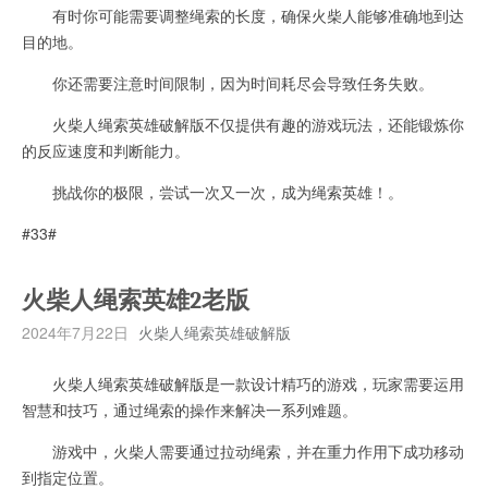
有时你可能需要调整绳索的长度，确保火柴人能够准确地到达
目的地。
你还需要注意时间限制，因为时间耗尽会导致任务失败。
火柴人绳索英雄破解版不仅提供有趣的游戏玩法，还能锻炼你
的反应速度和判断能力。
挑战你的极限，尝试一次又一次，成为绳索英雄！。
#33#
火柴人绳索英雄2老版
2024年7月22日
火柴人绳索英雄破解版
火柴人绳索英雄破解版是一款设计精巧的游戏，玩家需要运用
智慧和技巧，通过绳索的操作来解决一系列难题。
游戏中，火柴人需要通过拉动绳索，并在重力作用下成功移动
到指定位置。