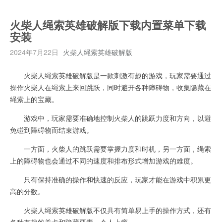
火柴人绳索英雄破解版下载内置菜单下载
安装
2024年7月22日
火柴人绳索英雄破解版
火柴人绳索英雄破解版是一款刺激有趣的游戏，玩家需要通过
操作火柴人在绳索上来回跳跃，同时避开各种障碍物，收集隐藏在
绳索上的宝藏。
游戏中，玩家需要准确地控制火柴人的跳跃力度和方向，以避
免碰到障碍物而结束游戏。
一方面，火柴人的跳跃需要掌握力度和时机，另一方面，绳索
上的障碍物也会通过不同的速度和排布形式增加游戏的难度。
只有保持准确的操作和快速的反应，玩家才能在游戏中积累更
高的分数。
火柴人绳索英雄破解版不仅具有简单易上手的操作方式，还有
各种有趣的关卡和隐藏要素，令人上瘾。