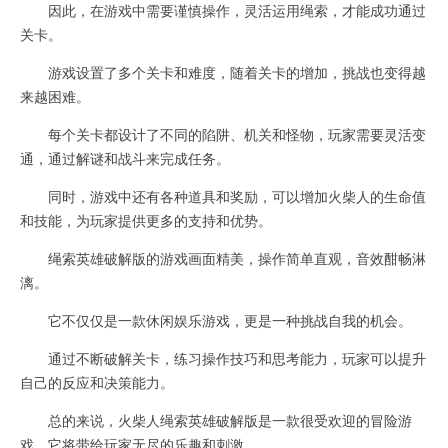
因此，在游戏中需要谨慎操作，灵活运用绳索，才能成功通过
关卡。
游戏设置了多个关卡和难度，随着关卡的增加，挑战也变得越
来越困难。
每个关卡都设计了不同的陷阱、机关和怪物，玩家需要灵活变
通，通过解谜和战斗来完成任务。
同时，游戏中还有各种道具和奖励，可以增加火柴人的生命值
和技能，为玩家提供更多的支持和优势。
绳索英雄破解版的游戏画面精美，操作简单直观，音效酣畅淋
漓。
它不仅仅是一款休闲娱乐游戏，更是一种挑战自我的机会。
通过不断破解关卡，练习操作技巧和思考能力，玩家可以提升
自己的反应和决策能力。
总的来说，火柴人绳索英雄破解版是一款很受欢迎的冒险游
戏，它将带给玩家无尽的乐趣和刺激。