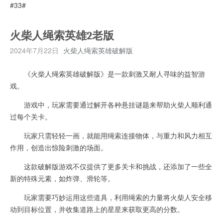
#33#
火柴人绳索英雄2老版
2024年7月22日
火柴人绳索英雄破解版
《火柴人绳索英雄破解版》是一款刺激又耐人寻味的益智游
戏。
游戏中，玩家需要通过解开各种悬挂谜题来帮助火柴人顺利通
过每个关卡。
玩家只需轻轻一画，就能用绳索连接物体，与重力和风力相互
作用，创造出惊险刺激的场面。
这款破解版游戏不仅提供了更多关卡和挑战，还添加了一些全
新的特殊元素，如炸弹、滑轮等。
玩家需要巧妙运用这些道具，利用绳索的力量将火柴人安全移
动到目标位置，并收集道路上的星星来获取更高的分数。