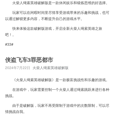
火柴人绳索英雄破解版是一款休闲娱乐和锻炼思维的好选择。
玩家可以在闲暇时间里尽情享受游戏带来的乐趣和挑战，也可
以通过解锁更多内容，不断提升自己的游戏水平。
快来体验这款破解版游戏，开启全新火柴人绳索英雄之旅
吧！。
#33#
侠盗飞车3罪恶都市
2024年7月22日
火柴人绳索英雄破解版
《火柴人绳索英雄破解版》是一款极富挑战性和乐趣的游戏。
在游戏中，玩家需要控制一个火柴人通过绳索跳跃来进行各种
挑战。
由于是破解版，玩家不再受限制于游戏中的次数限制，可以尽
情挑战自我。