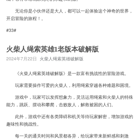
无论你是小伙伴还是大人，都可以一起体验这个神奇的世界，
开启冒险的旅程！。
#33#
火柴人绳索英雄1老版本破解版
2024年7月22日
火柴人绳索英雄破解版
《火柴人绳索英雄破解版》是一款富有挑战性的冒险游戏。
玩家需要操作可爱的火柴人，利用绳索穿越各种难题和困境。
游戏中，玩家可以发挥想象力，灵活运用绳索和火柴人的特殊
能力，跳跃、摆动和攀爬，击败敌人，解救被困的人们。
此外，游戏中还有各类障碍和机关等待玩家解密，增加游戏的
趣味性和挑战性。
每一关的通关时间和风景都各异，给玩家带来新鲜感和刺激