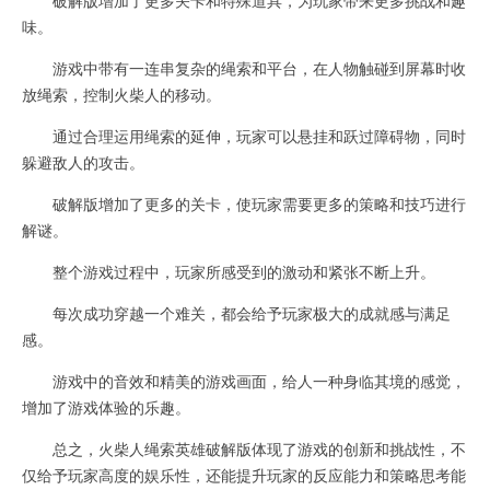
味。
游戏中带有一连串复杂的绳索和平台，在人物触碰到屏幕时收
放绳索，控制火柴人的移动。
通过合理运用绳索的延伸，玩家可以悬挂和跃过障碍物，同时
躲避敌人的攻击。
破解版增加了更多的关卡，使玩家需要更多的策略和技巧进行
解谜。
整个游戏过程中，玩家所感受到的激动和紧张不断上升。
每次成功穿越一个难关，都会给予玩家极大的成就感与满足
感。
游戏中的音效和精美的游戏画面，给人一种身临其境的感觉，
增加了游戏体验的乐趣。
总之，火柴人绳索英雄破解版体现了游戏的创新和挑战性，不
仅给予玩家高度的娱乐性，还能提升玩家的反应能力和策略思考能