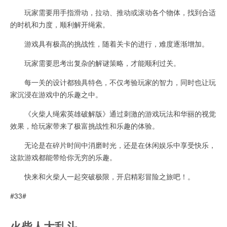
玩家需要用手指滑动，拉动、推动或滚动各个物体，找到合适
的时机和力度，顺利解开绳索。
游戏具有极高的挑战性，随着关卡的进行，难度逐渐增加。
玩家需要思考出复杂的解谜策略，才能顺利过关。
每一关的设计都独具特色，不仅考验玩家的智力，同时也让玩
家沉浸在游戏中的乐趣之中。
《火柴人绳索英雄破解版》通过刺激的游戏玩法和华丽的视觉
效果，给玩家带来了极富挑战性和乐趣的体验。
无论是在碎片时间中消磨时光，还是在休闲娱乐中享受快乐，
这款游戏都能带给你无穷的乐趣。
快来和火柴人一起突破极限，开启精彩冒险之旅吧！。
#33#
火柴人大乱斗