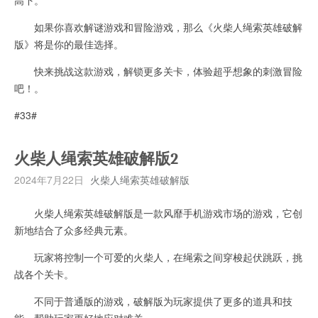
如果你喜欢解谜游戏和冒险游戏，那么《火柴人绳索英雄破解
版》将是你的最佳选择。
快来挑战这款游戏，解锁更多关卡，体验超乎想象的刺激冒险
吧！。
#33#
火柴人绳索英雄破解版2
2024年7月22日
火柴人绳索英雄破解版
火柴人绳索英雄破解版是一款风靡手机游戏市场的游戏，它创
新地结合了众多经典元素。
玩家将控制一个可爱的火柴人，在绳索之间穿梭起伏跳跃，挑
战各个关卡。
不同于普通版的游戏，破解版为玩家提供了更多的道具和技
能，帮助玩家更好地应对难关。