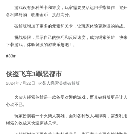
游戏设有多种关卡和难度，玩家需要灵活运用手指操作，避开
各种障碍物，收集金币，挑战高分。
破解版增加了更多的元素和关卡，让玩家体验更刺激的挑战。
挑战极限，展示自己的技巧和反应速度，成为绳索英雄！快来
下载游戏，体验刺激的游戏乐趣吧！。
#33#
侠盗飞车3罪恶都市
2024年7月22日
火柴人绳索英雄破解版
火柴人绳索英雄是一款备受欢迎的游戏，而其破解版更是让人
心动不已。
玩家扮演着一个火柴人英雄，面对各种敌人与障碍，需要利用
绳索的收放来快速穿越关卡。
破解版增加了更多关卡和特殊道具，为玩家带来更多挑战和趣