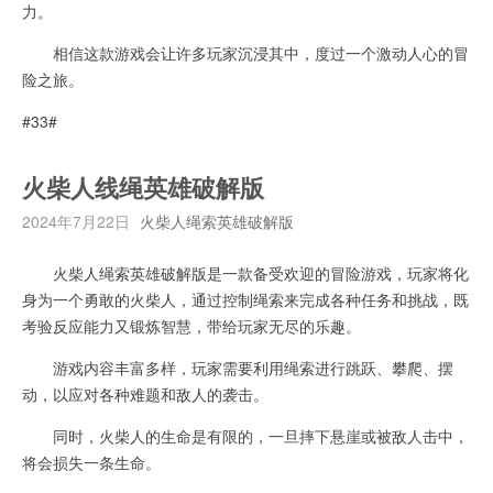
力。
相信这款游戏会让许多玩家沉浸其中，度过一个激动人心的冒
险之旅。
#33#
火柴人线绳英雄破解版
2024年7月22日
火柴人绳索英雄破解版
火柴人绳索英雄破解版是一款备受欢迎的冒险游戏，玩家将化
身为一个勇敢的火柴人，通过控制绳索来完成各种任务和挑战，既
考验反应能力又锻炼智慧，带给玩家无尽的乐趣。
游戏内容丰富多样，玩家需要利用绳索进行跳跃、攀爬、摆
动，以应对各种难题和敌人的袭击。
同时，火柴人的生命是有限的，一旦摔下悬崖或被敌人击中，
将会损失一条生命。