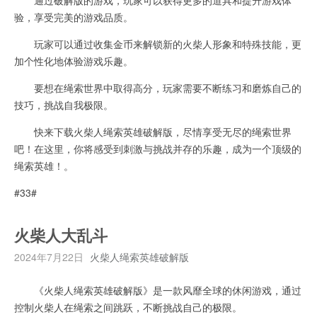
验，享受完美的游戏品质。
玩家可以通过收集金币来解锁新的火柴人形象和特殊技能，更
加个性化地体验游戏乐趣。
要想在绳索世界中取得高分，玩家需要不断练习和磨炼自己的
技巧，挑战自我极限。
快来下载火柴人绳索英雄破解版，尽情享受无尽的绳索世界
吧！在这里，你将感受到刺激与挑战并存的乐趣，成为一个顶级的
绳索英雄！。
#33#
火柴人大乱斗
2024年7月22日
火柴人绳索英雄破解版
《火柴人绳索英雄破解版》是一款风靡全球的休闲游戏，通过
控制火柴人在绳索之间跳跃，不断挑战自己的极限。