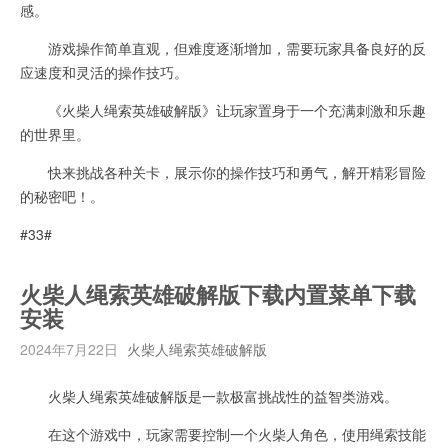
感。
游戏操作简单直观，但难度逐渐增加，需要玩家具备良好的反
应速度和灵活的操作技巧。
《火柴人绳索英雄破解版》让玩家置身于一个充满刺激和乐趣
的世界里。
快来挑战各种关卡，展示你的操作技巧和勇气，解开精彩冒险
的秘密吧！。
#33#
火柴人绳索英雄破解版下载内置菜单下载
安装
2024年7月22日
火柴人绳索英雄破解版
火柴人绳索英雄破解版是一款极富挑战性的益智类游戏。
在这个游戏中，玩家需要控制一个火柴人角色，使用绳索技能