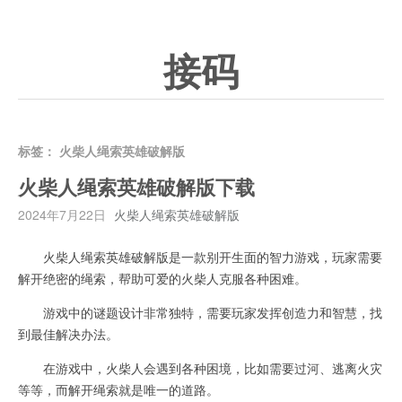
接码
标签：
火柴人绳索英雄破解版
火柴人绳索英雄破解版下载
2024年7月22日
火柴人绳索英雄破解版
火柴人绳索英雄破解版是一款别开生面的智力游戏，玩家需要
解开绝密的绳索，帮助可爱的火柴人克服各种困难。
游戏中的谜题设计非常独特，需要玩家发挥创造力和智慧，找
到最佳解决办法。
在游戏中，火柴人会遇到各种困境，比如需要过河、逃离火灾
等等，而解开绳索就是唯一的道路。