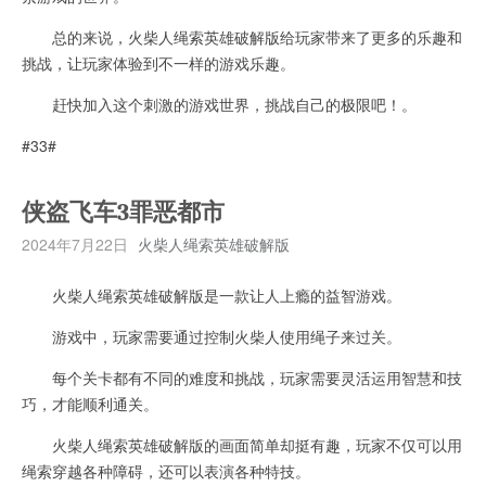
总的来说，火柴人绳索英雄破解版给玩家带来了更多的乐趣和
挑战，让玩家体验到不一样的游戏乐趣。
赶快加入这个刺激的游戏世界，挑战自己的极限吧！。
#33#
侠盗飞车3罪恶都市
2024年7月22日
火柴人绳索英雄破解版
火柴人绳索英雄破解版是一款让人上瘾的益智游戏。
游戏中，玩家需要通过控制火柴人使用绳子来过关。
每个关卡都有不同的难度和挑战，玩家需要灵活运用智慧和技
巧，才能顺利通关。
火柴人绳索英雄破解版的画面简单却挺有趣，玩家不仅可以用
绳索穿越各种障碍，还可以表演各种特技。