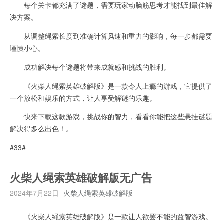
每个关卡都充满了谜题，需要玩家动脑筋思考才能找到最佳解
决方案。
从调整绳索长度到准确计算风速和重力的影响，每一步都需要
谨慎小心。
成功解决每个谜题将带来成就感和挑战的胜利。
《火柴人绳索英雄破解版》是一款令人上瘾的游戏，它提供了
一个放松和娱乐的方式，让人享受解谜的乐趣。
快来下载这款游戏，挑战你的智力，看看你能把这些悬挂谜题
解决得多么出色！。
#33#
火柴人绳索英雄破解版无广告
2024年7月22日
火柴人绳索英雄破解版
《火柴人绳索英雄破解版》是一款让人欲罢不能的益智游戏。