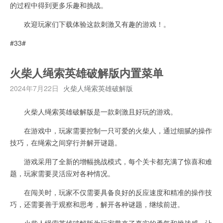
的过程中得到更多乐趣和挑战。
欢迎玩家们下载体验这款刺激又有趣的游戏！。
#33#
火柴人绳索英雄破解版内置菜单
2024年7月22日
火柴人绳索英雄破解版
火柴人绳索英雄破解版是一款刺激且好玩的游戏。
在游戏中，玩家需要控制一只可爱的火柴人，通过细腻的操作
技巧，在绳索之间穿行并解开谜题。
游戏采用了全新的增幅挑战模式，每个关卡都充满了惊喜和难
题，玩家需要灵活应对各种情况。
在闯关时，玩家不仅需要具备良好的反应速度和精准的操作技
巧，还需要善于观察和思考，解开各种谜题，继续前进。
火柴人绳索英雄破解版为玩家带来了真实的勇气和挑战感，让