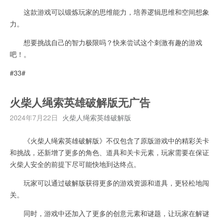
这款游戏可以锻炼玩家的思维能力，培养逻辑思维和空间想象
力。
想要挑战自己的智力极限吗？快来尝试这个刺激有趣的游戏
吧！。
#33#
火柴人绳索英雄破解版无广告
2024年7月22日
火柴人绳索英雄破解版
《火柴人绳索英雄破解版》不仅包含了原版游戏中的精彩关卡
和挑战，还新增了更多的角色、道具和关卡元素，玩家需要在保证
火柴人安全的前提下尽可能快地到达终点。
玩家可以通过破解版获得更多的游戏资源和道具，更轻松地闯
关。
同时，游戏中还加入了更多的创意元素和谜题，让玩家在解谜