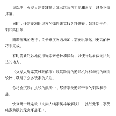
游戏中，火柴人需要准确计算出跳跃的力度和角度，以免不慎
摔落。
同时，还需要利用绳索的弹性来克服各种障碍，如移动平台、
刺和陷阱等。
随着游戏的进行，关卡难度逐渐增加，需要玩家运用更高的技
巧来完成。
有时需要巧妙地使用绳索来悬挂和摆动，以便到达看似无法到
达的地方。
《火柴人绳索英雄破解版》以其独特的游戏机制和华丽的画面
设计，吸引了众多玩家的关注。
你将会沉浸在挑战的氛围中，尽情享受游戏带来的刺激和乐
趣。
快来玩一玩这款《火柴人绳索英雄破解版》，挑战无限，享受
绳索跳跃的无穷乐趣吧！。