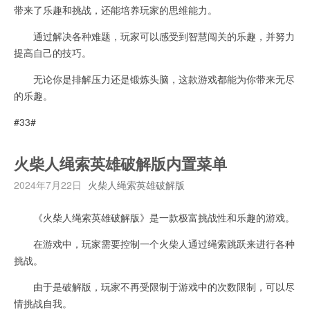
带来了乐趣和挑战，还能培养玩家的思维能力。
通过解决各种难题，玩家可以感受到智慧闯关的乐趣，并努力
提高自己的技巧。
无论你是排解压力还是锻炼头脑，这款游戏都能为你带来无尽
的乐趣。
#33#
火柴人绳索英雄破解版内置菜单
2024年7月22日
火柴人绳索英雄破解版
《火柴人绳索英雄破解版》是一款极富挑战性和乐趣的游戏。
在游戏中，玩家需要控制一个火柴人通过绳索跳跃来进行各种
挑战。
由于是破解版，玩家不再受限制于游戏中的次数限制，可以尽
情挑战自我。