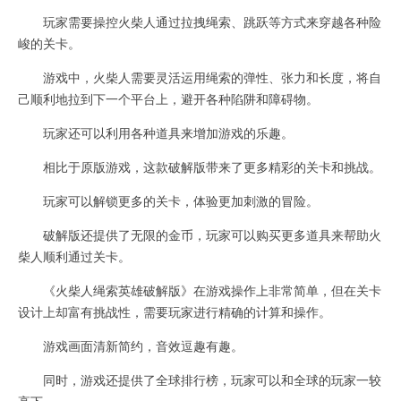
玩家需要操控火柴人通过拉拽绳索、跳跃等方式来穿越各种险
峻的关卡。
游戏中，火柴人需要灵活运用绳索的弹性、张力和长度，将自
己顺利地拉到下一个平台上，避开各种陷阱和障碍物。
玩家还可以利用各种道具来增加游戏的乐趣。
相比于原版游戏，这款破解版带来了更多精彩的关卡和挑战。
玩家可以解锁更多的关卡，体验更加刺激的冒险。
破解版还提供了无限的金币，玩家可以购买更多道具来帮助火
柴人顺利通过关卡。
《火柴人绳索英雄破解版》在游戏操作上非常简单，但在关卡
设计上却富有挑战性，需要玩家进行精确的计算和操作。
游戏画面清新简约，音效逗趣有趣。
同时，游戏还提供了全球排行榜，玩家可以和全球的玩家一较
高下。