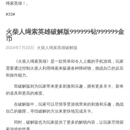
绳索英雄！。
#33#
火柴人绳索英雄破解版999999钻999999金
币
2024年7月22日
火柴人绳索英雄破解版
《火柴人绳索英雄》是一款简单却令人上瘾的手机游戏，玩家
需要通过控制火柴人利用绳索来躲避各种障碍物，挑战自己的反应
和操作能力。
而破解版则为玩家带来更多刺激和乐趣，拥有更多关卡、新奇
的道具和更高的难度。
在破解版中，玩家可以尽情享受游戏带来的刺激和乐趣，挑战
自己的极限，寻找破解的方法来更快地完成关卡。
同时，破解版也为玩家提供了更多的解锁内容，让玩家尽情探
索游戏的世界。