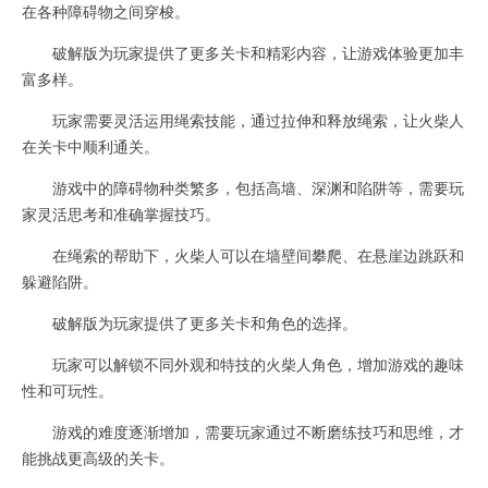
在各种障碍物之间穿梭。
破解版为玩家提供了更多关卡和精彩内容，让游戏体验更加丰
富多样。
玩家需要灵活运用绳索技能，通过拉伸和释放绳索，让火柴人
在关卡中顺利通关。
游戏中的障碍物种类繁多，包括高墙、深渊和陷阱等，需要玩
家灵活思考和准确掌握技巧。
在绳索的帮助下，火柴人可以在墙壁间攀爬、在悬崖边跳跃和
躲避陷阱。
破解版为玩家提供了更多关卡和角色的选择。
玩家可以解锁不同外观和特技的火柴人角色，增加游戏的趣味
性和可玩性。
游戏的难度逐渐增加，需要玩家通过不断磨练技巧和思维，才
能挑战更高级的关卡。