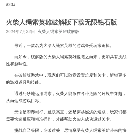
#33#
火柴人绳索英雄破解版下载无限钻石版
2024年7月22日
火柴人绳索英雄破解版
最近，一款名为火柴人绳索英雄的游戏备受玩家追捧。
而如今，破解版的火柴人绳索英雄也随之而来，更加具有挑战
性和趣味性。
在破解版游戏中，玩家们可以随意设置难度和关卡，解锁更多
的游戏道具和技能。
通过巧妙地运用绳索，火柴人能够在各种危险的环境中穿越，
从而达成游戏目标。
无论是攀爬峭壁、跳跃高空，还是穿越燃烧的熔浆，玩家们都
需要快速反应和精准操作，才能帮助火柴人成功通过关卡。
挑战自己极限，突破难关，尽情享受火柴人绳索英雄带来的快