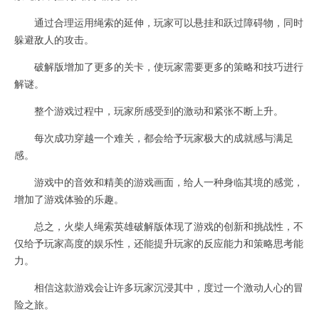
通过合理运用绳索的延伸，玩家可以悬挂和跃过障碍物，同时
躲避敌人的攻击。
破解版增加了更多的关卡，使玩家需要更多的策略和技巧进行
解谜。
整个游戏过程中，玩家所感受到的激动和紧张不断上升。
每次成功穿越一个难关，都会给予玩家极大的成就感与满足
感。
游戏中的音效和精美的游戏画面，给人一种身临其境的感觉，
增加了游戏体验的乐趣。
总之，火柴人绳索英雄破解版体现了游戏的创新和挑战性，不
仅给予玩家高度的娱乐性，还能提升玩家的反应能力和策略思考能
力。
相信这款游戏会让许多玩家沉浸其中，度过一个激动人心的冒
险之旅。