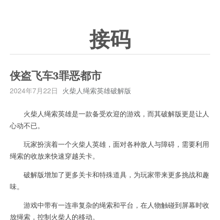
接码
侠盗飞车3罪恶都市
2024年7月22日
火柴人绳索英雄破解版
火柴人绳索英雄是一款备受欢迎的游戏，而其破解版更是让人
心动不已。
玩家扮演着一个火柴人英雄，面对各种敌人与障碍，需要利用
绳索的收放来快速穿越关卡。
破解版增加了更多关卡和特殊道具，为玩家带来更多挑战和趣
味。
游戏中带有一连串复杂的绳索和平台，在人物触碰到屏幕时收
放绳索，控制火柴人的移动。