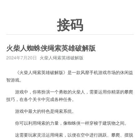
接码
火柴人蜘蛛侠绳索英雄破解版
2024年7月20日
火柴人绳索英雄破解版
《火柴人绳索英雄破解版》是一款风靡手机游戏市场的休闲益
智游戏。
游戏中，你将扮演一个勇敢的火柴人，需要运用你精湛的攀爬
技巧，在各个关卡中完成各种任务。
游戏中最大的特色是绳索系统。
你可以利用绳索的力量，像蜘蛛侠一样穿梭于建筑物之间。
这需要玩家灵活运用绳索，以便在空中进行跳跃、攀爬、摆脱