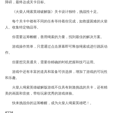
障碍，最终达成关卡目标。
《火柴人绳索英雄破解版》关卡设计独特，挑战性十足。
每个关卡中都有不同的任务等待着你完成，如救援困难的火柴
人、收集特定物品等。
你需要运筹帷幄，善用绳索的力量，找到最佳的解决方案。
游戏操作简单，只需通过点击屏幕即可释放绳索或进行跳跃动
作。
但要想完美通关，需要你精确的时机把握和技巧运用。
游戏中还有丰富的道具和装备可供选择，增加了游戏的可玩性
和乐趣。
火柴人绳索英雄破解版游戏不仅具有刺激挑战的关卡，还有精
美的画面和音效，带给玩家优秀的游戏体验。
快来挑战你的运筹帷幄，成为火柴人绳索英雄吧！。
#33#