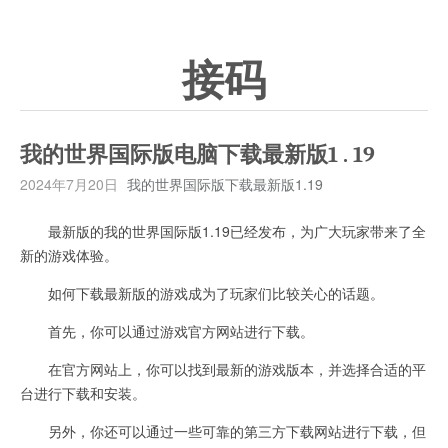
接码
我的世界国际版电脑下载最新版1 . 19
2024年7月20日
我的世界国际版下载最新版1.19
最新版的我的世界国际版1.19已经发布，为广大玩家带来了全
新的游戏体验。
如何下载最新版的游戏成为了玩家们比较关心的话题。
首先，你可以通过游戏官方网站进行下载。
在官方网站上，你可以找到最新的游戏版本，并选择合适的平
台进行下载和安装。
另外，你还可以通过一些可靠的第三方下载网站进行下载，但