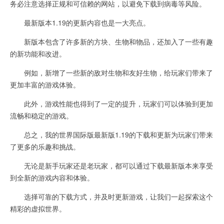
务必注意选择正规和可信赖的网站，以避免下载到病毒等风险。
最新版本1.19的更新内容也是一大亮点。
新版本包含了许多新的方块、生物和物品，还加入了一些有趣
的新功能和改进。
例如，新增了一些新的敌对生物和友好生物，给玩家们带来了
更加丰富的游戏体验。
此外，游戏性能也得到了一定的提升，玩家们可以体验到更加
流畅和稳定的游戏。
总之，我的世界国际版最新版1.19的下载和更新为玩家们带来
了更多的乐趣和挑战。
无论是新手玩家还是老玩家，都可以通过下载最新版本来享受
到全新的游戏内容和体验。
选择可靠的下载方式，并及时更新游戏，让我们一起探索这个
精彩的虚拟世界。