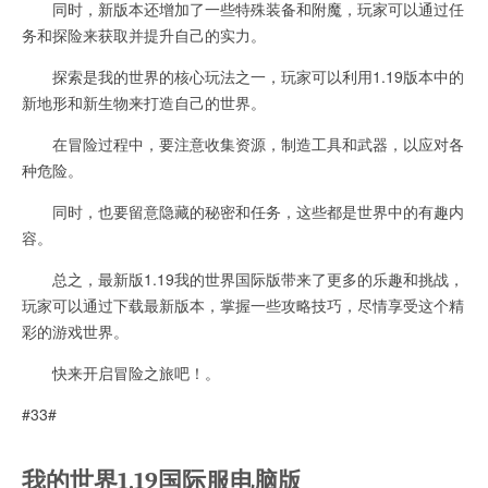
同时，新版本还增加了一些特殊装备和附魔，玩家可以通过任
务和探险来获取并提升自己的实力。
探索是我的世界的核心玩法之一，玩家可以利用1.19版本中的
新地形和新生物来打造自己的世界。
在冒险过程中，要注意收集资源，制造工具和武器，以应对各
种危险。
同时，也要留意隐藏的秘密和任务，这些都是世界中的有趣内
容。
总之，最新版1.19我的世界国际版带来了更多的乐趣和挑战，
玩家可以通过下载最新版本，掌握一些攻略技巧，尽情享受这个精
彩的游戏世界。
快来开启冒险之旅吧！。
#33#
我的世界1.19国际服电脑版