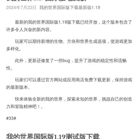
2024年7月22日
我的世界国际版下载最新版1.19
最新的我的世界国际版1.19版下载已经开放，这个版本包含了
许多令人兴奋的新内容。
玩家可以期待新增的生物、方块和世界生成选项，使游戏更加
多样化。
此外，更新还修复了一些bug，提升了游戏的稳定性和流畅
性。
玩家们可以通过官方网站或应用商店免费下载更新，保持游戏
的最新版本。
快来体验全新的我的世界，探索未知的世界，挑战自己的创造
力和冒险精神吧！。
#33#
我的世界国际版1.19测试版下载