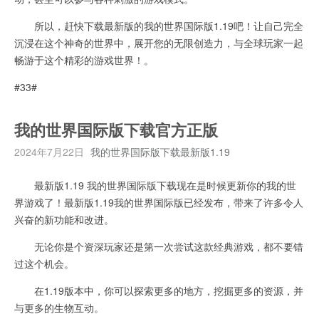
所以，赶快下载最新版的我的世界国际版1.19吧！让自己完全
沉浸在这个神奇的世界中，展开您的无限创造力，与全球玩家一起
畅游于这个精彩的游戏世界！。
#33#
我的世界国际版下载官方正版
2024年7月22日
我的世界国际版下载最新版1.19
最新版1.19 我的世界国际版下载现在是时候更新你的我的世
界游戏了！最新版1.19我的世界国际版已经发布，带来了许多令人
兴奋的新功能和改进。
无论你是个资深玩家还是第一次尝试这款经典游戏，都不要错
过这个机会。
在1.19版本中，你可以探索更多的地方，挖掘更多的资源，并
与更多的生物互动。