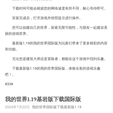
下载时间可能会根据您的网络速度有所不同，耐心等待即可。
安装完成后，打开游戏并按照提示进行操作。
您可以创建自己的世界，探索无限可能性，与朋友一起建设美
丽的游戏世界。
最新版1.19的我的世界国际版为玩家们带来了更多精彩的内容
和功能。
无论您是建筑大师还是冒险者，都能在这个游戏中找到乐趣。
下载最新版1.19的我的世界国际版，体验全新的游戏乐趣
吧！。
#33#
我的世界1.19基岩版下载国际版
2024年7月22日
我的世界国际版下载最新版1.19