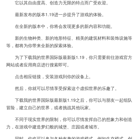
它以其自由度高、创造力无限的特点而广受欢迎。
最新发布的版本1.19进一步提升了游戏的体验。
在全新的版本中，你将会发现更多的新内容和功能。
新的生物种类、新的地形特征、精美的建筑材料和装饰设施等
等，都将为你带来全新的探索体验。
为了下载我的世界国际版最新版1.19，你只需要前往游戏官方
网站或者应用商店进行搜索即可。
点击相应链接，安装游戏到你的设备上。
然后，你就可以尽情享受探索这个虚拟世界的乐趣了。
下载我的世界国际版最新版1.19之后，你可以与朋友一起组队
冒险，建立自己的世界，或者挑战其他玩家。
不同于现实世界的限制，你可以尽情发挥自己的想象力和创造
力，在游戏中建造梦幻般的城堡、庄园或者城市。
同时，你也可以参与各种有趣的游戏模式，例如生存模式、创