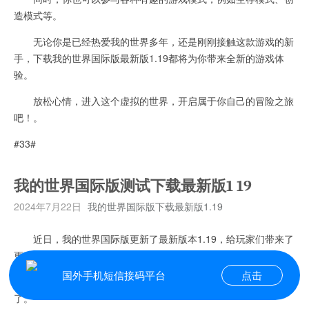
造模式等。
无论你是已经热爱我的世界多年，还是刚刚接触这款游戏的新
手，下载我的世界国际版最新版1.19都将为你带来全新的游戏体
验。
放松心情，进入这个虚拟的世界，开启属于你自己的冒险之旅
吧！。
#33#
我的世界国际版测试下载最新版1 19
2024年7月22日
我的世界国际版下载最新版1.19
近日，我的世界国际版更新了最新版本1.19，给玩家们带来了
更多精彩的游戏内容。
国外手机短信接码平台
点击
现在，你可以立即下载最新版本，尽情享受全新的游戏体验
了。