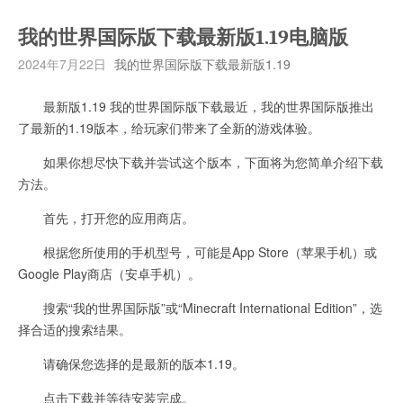
我的世界国际版下载最新版1.19电脑版
2024年7月22日
我的世界国际版下载最新版1.19
最新版1.19 我的世界国际版下载最近，我的世界国际版推出
了最新的1.19版本，给玩家们带来了全新的游戏体验。
如果你想尽快下载并尝试这个版本，下面将为您简单介绍下载
方法。
首先，打开您的应用商店。
根据您所使用的手机型号，可能是App Store（苹果手机）或
Google Play商店（安卓手机）。
搜索“我的世界国际版”或“Minecraft International Edition”，选
择合适的搜索结果。
请确保您选择的是最新的版本1.19。
点击下载并等待安装完成。