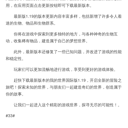
用，在应用页面点击更新按钮即可下载最新版本。
最新版1.19的版本更新内容丰富多样，包括新增了许多令人着
迷的生物、物品和生物群系。
你将在游戏中探索到更多独特的地方，与各种神奇的生物互
动，收集稀有物品，建造属于自己的梦想世界。
此外，最新版本还修复了一些已知问题，并改进了游戏的性能
和稳定性。
玩家们可以更加流畅地进行游戏，享受到更好的游戏体验。
赶快下载最新版本的我的世界国际版1.19，开启全新的冒险之
旅吧！探索未知的世界，与朋友们一起建造奇幻的世界，创造属于
你的故事。
让我们一起进入这个精彩的游戏世界，探寻无尽的可能性！。
#33#