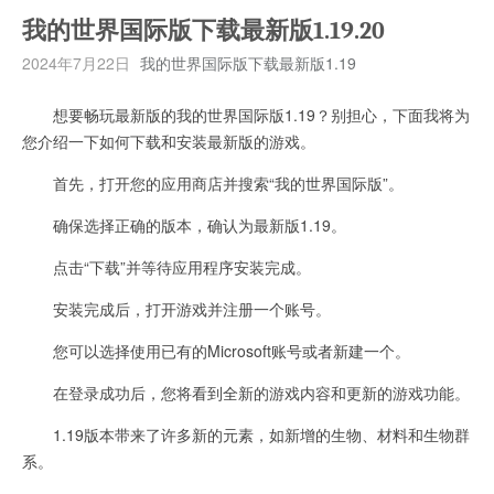
我的世界国际版下载最新版1.19.20
2024年7月22日
我的世界国际版下载最新版1.19
想要畅玩最新版的我的世界国际版1.19？别担心，下面我将为
您介绍一下如何下载和安装最新版的游戏。
首先，打开您的应用商店并搜索“我的世界国际版”。
确保选择正确的版本，确认为最新版1.19。
点击“下载”并等待应用程序安装完成。
安装完成后，打开游戏并注册一个账号。
您可以选择使用已有的Microsoft账号或者新建一个。
在登录成功后，您将看到全新的游戏内容和更新的游戏功能。
1.19版本带来了许多新的元素，如新增的生物、材料和生物群
系。