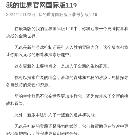
我的世界官网国际版1.19
2024年7月22日
我的世界国际版下载最新版1.19
在最新版的我的世界国际版1.19中，你将迎来一个充满惊喜和
挑战的全新世界。
无论是新的游戏机制还是引人入胜的冒险内容，这个版本都将
让你陷入无尽的创造和探索乐趣中。
这次更新的主要特点之一是加入了全新的生物群系。
你可以探索广袤的山峦，豪华的森林和神秘的沙漠，尽情探寻
各自独特的景色和资源。
新的生物群系不仅令世界更加多样化，还为你带来了全新的挑
战和冒险。
此外，新版本还引入了一些新的道具和功能。
无论是神秘的宝藏还是强力的武器，它们将帮助你在旅途中更
好地保护自己，并完成更多刺激的任务。