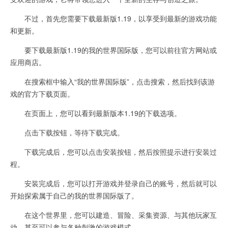
不过，首先您需要下载最新版1.19，以享受到最新的游戏功能
和更新。
要下载最新版1.19的我的世界国际版，您可以前往官方网站或
应用商店。
在搜索框中输入“我的世界国际版”，点击搜索，然后找到该游
戏的官方下载页面。
在页面上，您可以看到最新版本1.19的下载选项。
点击下载按钮，等待下载完成。
下载完成后，您可以点击安装按钮，然后按照提示进行安装过
程。
安装完成后，您可以打开游戏并登录自己的账号，然后就可以
开始探索属于自己的我的世界国际版了。
在这个世界里，您可以建造、冒险、采集资源、与其他玩家互
动，甚至可以参与各种刺激的游戏模式。