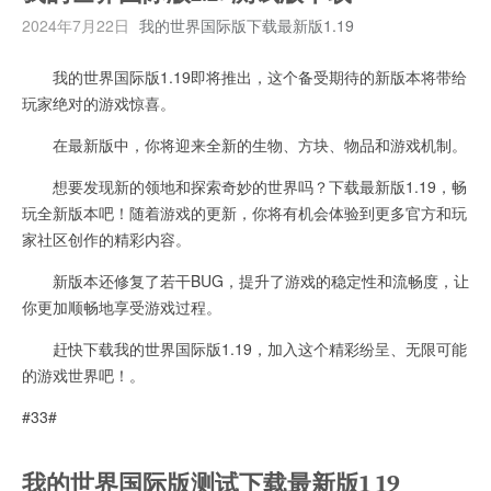
2024年7月22日
我的世界国际版下载最新版1.19
我的世界国际版1.19即将推出，这个备受期待的新版本将带给
玩家绝对的游戏惊喜。
在最新版中，你将迎来全新的生物、方块、物品和游戏机制。
想要发现新的领地和探索奇妙的世界吗？下载最新版1.19，畅
玩全新版本吧！随着游戏的更新，你将有机会体验到更多官方和玩
家社区创作的精彩内容。
新版本还修复了若干BUG，提升了游戏的稳定性和流畅度，让
你更加顺畅地享受游戏过程。
赶快下载我的世界国际版1.19，加入这个精彩纷呈、无限可能
的游戏世界吧！。
#33#
我的世界国际版测试下载最新版1 19