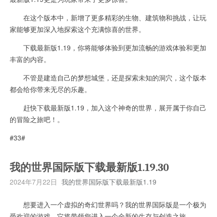
在这个版本中，新增了更多精彩的生物、建筑物和挑战，让玩
家能够更加深入地探索这个充满惊喜的世界。
下载最新版1.19，你将能够体验到更加流畅的游戏体验和更加
丰富的内容。
不管是建造自己的梦想城堡，还是探索未知的洞穴，这个版本
都会给你带来无尽的乐趣。
赶快下载最新版1.19，加入这个神奇的世界，展开属于你自己
的冒险之旅吧！。
#33#
我的世界国际版下载最新版1.19.30
2024年7月22日
我的世界国际版下载最新版1.19
想要进入一个虚拟的奇幻世界吗？我的世界国际版是一个极为
受欢迎的游戏，它将带领您进入一个全新的生存与创造之旅。