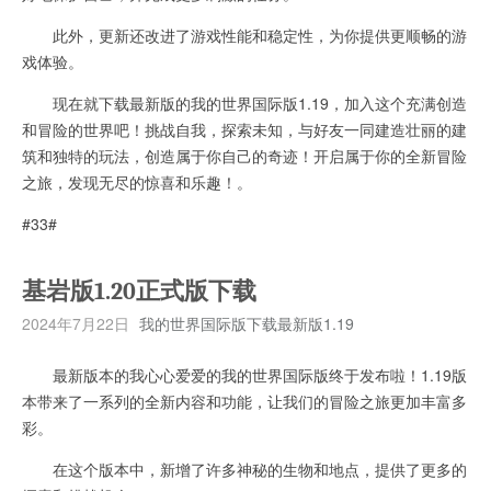
此外，更新还改进了游戏性能和稳定性，为你提供更顺畅的游
戏体验。
现在就下载最新版的我的世界国际版1.19，加入这个充满创造
和冒险的世界吧！挑战自我，探索未知，与好友一同建造壮丽的建
筑和独特的玩法，创造属于你自己的奇迹！开启属于你的全新冒险
之旅，发现无尽的惊喜和乐趣！。
#33#
基岩版1.20正式版下载
2024年7月22日
我的世界国际版下载最新版1.19
最新版本的我心心爱爱的我的世界国际版终于发布啦！1.19版
本带来了一系列的全新内容和功能，让我们的冒险之旅更加丰富多
彩。
在这个版本中，新增了许多神秘的生物和地点，提供了更多的