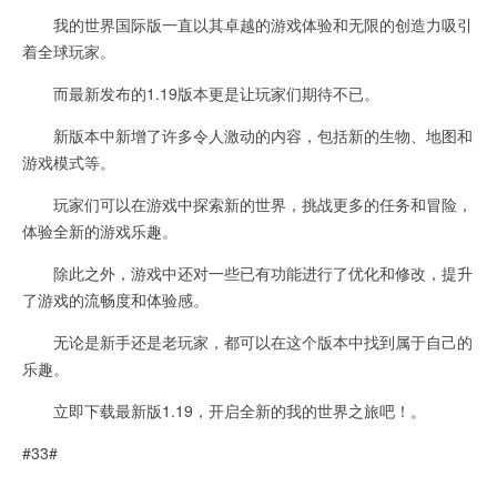
我的世界国际版一直以其卓越的游戏体验和无限的创造力吸引
着全球玩家。
而最新发布的1.19版本更是让玩家们期待不已。
新版本中新增了许多令人激动的内容，包括新的生物、地图和
游戏模式等。
玩家们可以在游戏中探索新的世界，挑战更多的任务和冒险，
体验全新的游戏乐趣。
除此之外，游戏中还对一些已有功能进行了优化和修改，提升
了游戏的流畅度和体验感。
无论是新手还是老玩家，都可以在这个版本中找到属于自己的
乐趣。
立即下载最新版1.19，开启全新的我的世界之旅吧！。
#33#