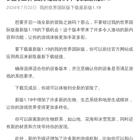
2024年7月22日
我的世界国际版下载最新版1.19
想要开启一场全新的冒险之旅吗？那么，不要错过我的世界国
际版最新版1.19的下载机会！这个版本带来了许多令人激动的新内
容和功能，让你的游戏体验更加丰富多彩。
要下载最新版1.19的我的世界国际版，你可以前往官方网站或
应用商店来获取最新下载链接。
确保选择适合你的设备版本，并注意确认你的设备是否满足游
戏的系统要求。
下载完成后，你就可以体验到全新的冒险了。
新版1.19中增加了许多新的生物、生态系统和地形生成模块，
让你的游戏世界变得更加多样化。
你可以探索新的生物群系，如山地、花海和冰雪荒原，同时还
有新的材质和方块等待你的发现。
此外，新的升级还增加了许多新的游戏机制，比如你可以和山