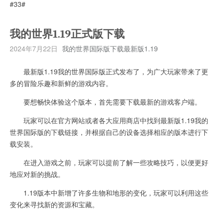
#33#
我的世界1.19正式版下载
2024年7月22日
我的世界国际版下载最新版1.19
最新版1.19我的世界国际版正式发布了，为广大玩家带来了更
多的冒险乐趣和新鲜的游戏内容。
要想畅快体验这个版本，首先需要下载最新的游戏客户端。
玩家可以在官方网站或者各大应用商店中找到最新版1.19我的
世界国际版的下载链接，并根据自己的设备选择相应的版本进行下
载安装。
在进入游戏之前，玩家可以提前了解一些攻略技巧，以便更好
地应对新的挑战。
1.19版本中新增了许多生物和地形的变化，玩家可以利用这些
变化来寻找新的资源和宝藏。