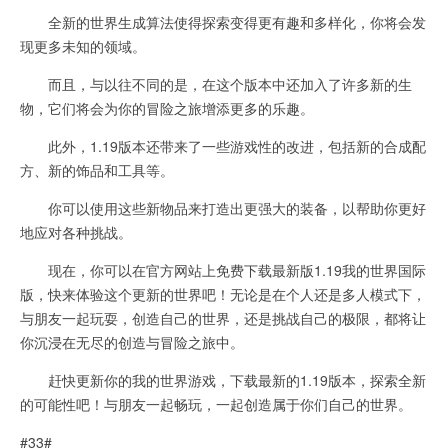
全新的世界生成算法使得探索变得更有趣和多样化，你将会发
现更多未知的领域。
而且，与以往不同的是，在这个版本中还加入了许多新的生
物，它们将会为你的冒险之旅增添更多的乐趣。
此外，1.19版本还带来了一些游戏性的改进，包括新的合成配
方、新的饰品和工具等。
你可以使用这些新物品来打造出更强大的装备，以帮助你更好
地应对各种挑战。
现在，你可以在官方网站上免费下载最新版1.19我的世界国际
版，快来体验这个更新的世界吧！无论是在个人还是多人模式下，
与朋友一起玩耍，创造自己的世界，还是挑战自己的极限，都将让
你沉浸在无尽的创造与冒险之旅中。
赶快更新你的我的世界游戏，下载最新的1.19版本，探索全新
的可能性吧！与朋友一起畅玩，一起创造属于你们自己的世界。
#33#