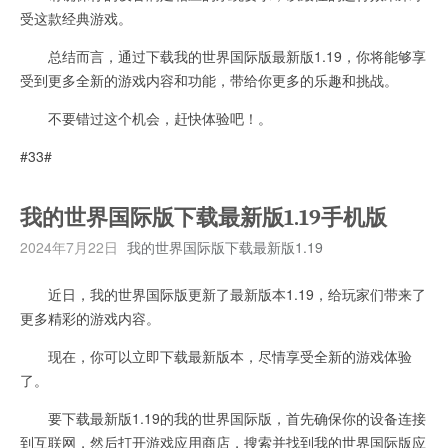
受这款经典游戏。
总结而言，通过下载我的世界国际版最新版1.19，你将能够享
受到更多全新的游戏内容和功能，带给你更多的乐趣和挑战。
不要错过这个机会，赶快体验吧！。
#33#
我的世界国际版下载最新版1.19手机版
2024年7月22日
我的世界国际版下载最新版1.19
近日，我的世界国际版更新了最新版本1.19，给玩家们带来了
更多精彩的游戏内容。
现在，你可以立即下载最新版本，尽情享受全新的游戏体验
了。
要下载最新版1.19的我的世界国际版，首先确保你的设备连接
到互联网，然后打开游戏应用商店，搜索并找到我的世界国际版应