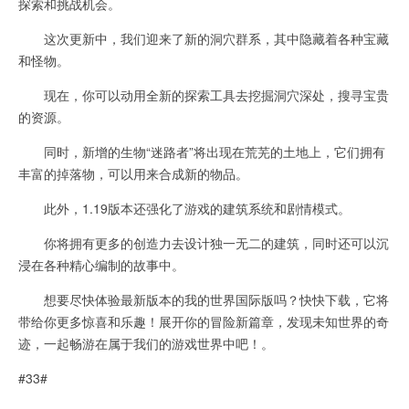
探索和挑战机会。
这次更新中，我们迎来了新的洞穴群系，其中隐藏着各种宝藏
和怪物。
现在，你可以动用全新的探索工具去挖掘洞穴深处，搜寻宝贵
的资源。
同时，新增的生物“迷路者”将出现在荒芜的土地上，它们拥有
丰富的掉落物，可以用来合成新的物品。
此外，1.19版本还强化了游戏的建筑系统和剧情模式。
你将拥有更多的创造力去设计独一无二的建筑，同时还可以沉
浸在各种精心编制的故事中。
想要尽快体验最新版本的我的世界国际版吗？快快下载，它将
带给你更多惊喜和乐趣！展开你的冒险新篇章，发现未知世界的奇
迹，一起畅游在属于我们的游戏世界中吧！。
#33#