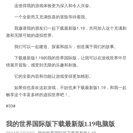
这使得我的游戏体验更为深入和令人兴奋。
一个全新而又充满惊喜的冒险等待着我。
我邀请我的朋友们一起下载最新版1.19，共同加入这个充满刺
激和无限可能的虚拟世界。
我们可以一起建造、探索和战斗，创造属于我们的故事。
下载最新版1.19的我的世界国际版，让我可以在游戏世界中尽
情展开冒险，感受到无限的乐趣和刺激。
它的全新内容和功能让游戏变得更加精彩。
如果你也喜欢这款游戏，不妨也来下载最新版1.19，和我一起
畅享这个丰富多样的虚拟世界吧！。
#33#
我的世界国际版下载最新版1.19电脑版
2024年7月22日
我的世界国际版下载最新版1.19