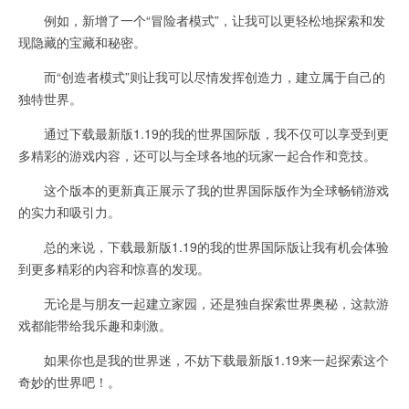
例如，新增了一个“冒险者模式”，让我可以更轻松地探索和发
现隐藏的宝藏和秘密。
而“创造者模式”则让我可以尽情发挥创造力，建立属于自己的
独特世界。
通过下载最新版1.19的我的世界国际版，我不仅可以享受到更
多精彩的游戏内容，还可以与全球各地的玩家一起合作和竞技。
这个版本的更新真正展示了我的世界国际版作为全球畅销游戏
的实力和吸引力。
总的来说，下载最新版1.19的我的世界国际版让我有机会体验
到更多精彩的内容和惊喜的发现。
无论是与朋友一起建立家园，还是独自探索世界奥秘，这款游
戏都能带给我乐趣和刺激。
如果你也是我的世界迷，不妨下载最新版1.19来一起探索这个
奇妙的世界吧！。