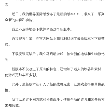
索。
近日，我的世界国际版发布了最新的版本1.19，带来了一系列
全新的内容和功能。
我迫不及待地去下载并体验这个新版本。
通过搜索引擎，在官方网站上我顺利找到了最新版本的下载链
接。
下载安装完毕后，我立马启动游戏，被全新的地貌和生物惊艳
到。
新版本不仅改进了原有的特色，还增加了迷人的峡谷和素材，
使游戏更加丰富多彩。
此外，最新版本还引入了新的战略元素，让游戏变得更具挑战
性。
我可以通过不同方式和怪物战斗，使用全新的道具和装备探索
未知领域。