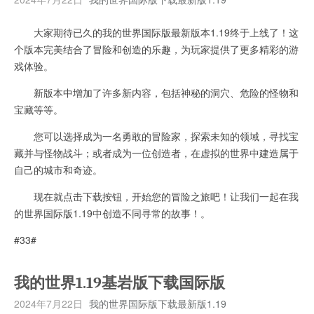
大家期待已久的我的世界国际版最新版本1.19终于上线了！这
个版本完美结合了冒险和创造的乐趣，为玩家提供了更多精彩的游
戏体验。
新版本中增加了许多新内容，包括神秘的洞穴、危险的怪物和
宝藏等等。
您可以选择成为一名勇敢的冒险家，探索未知的领域，寻找宝
藏并与怪物战斗；或者成为一位创造者，在虚拟的世界中建造属于
自己的城市和奇迹。
现在就点击下载按钮，开始您的冒险之旅吧！让我们一起在我
的世界国际版1.19中创造不同寻常的故事！。
#33#
我的世界1.19基岩版下载国际版
2024年7月22日
我的世界国际版下载最新版1.19