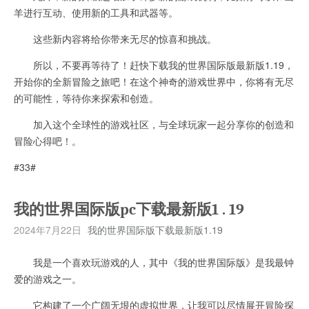
羊进行互动、使用新的工具和武器等。
这些新内容将给你带来无尽的惊喜和挑战。
所以，不要再等待了！赶快下载我的世界国际版最新版1.19，
开始你的全新冒险之旅吧！在这个神奇的游戏世界中，你将有无尽
的可能性，等待你来探索和创造。
加入这个全球性的游戏社区，与全球玩家一起分享你的创造和
冒险心得吧！。
#33#
我的世界国际版pc下载最新版1 . 19
2024年7月22日
我的世界国际版下载最新版1.19
我是一个喜欢玩游戏的人，其中《我的世界国际版》是我最钟
爱的游戏之一。
它构建了一个广阔无垠的虚拟世界，让我可以尽情展开冒险探