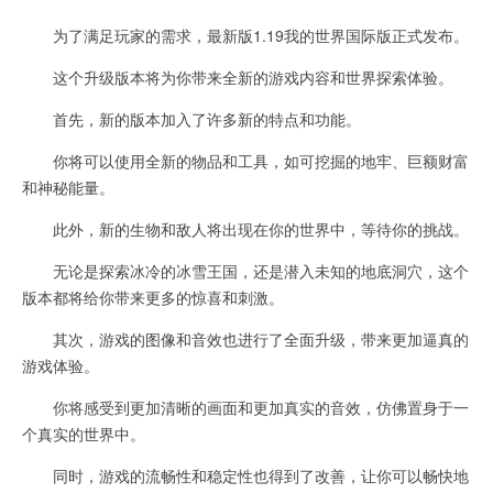
为了满足玩家的需求，最新版1.19我的世界国际版正式发布。
这个升级版本将为你带来全新的游戏内容和世界探索体验。
首先，新的版本加入了许多新的特点和功能。
你将可以使用全新的物品和工具，如可挖掘的地牢、巨额财富
和神秘能量。
此外，新的生物和敌人将出现在你的世界中，等待你的挑战。
无论是探索冰冷的冰雪王国，还是潜入未知的地底洞穴，这个
版本都将给你带来更多的惊喜和刺激。
其次，游戏的图像和音效也进行了全面升级，带来更加逼真的
游戏体验。
你将感受到更加清晰的画面和更加真实的音效，仿佛置身于一
个真实的世界中。
同时，游戏的流畅性和稳定性也得到了改善，让你可以畅快地