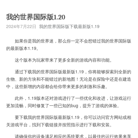
我的世界国际版1.20
2024年7月22日
我的世界国际版下载最新版1.19
如果你是我的世界迷，那么你一定不会想错过我的世界国际版
的最新版本1.19。
这个版本为玩家带来了更多全新的游戏内容和功能。
通过下载我的世界国际版最新版1.19，你将能够探索到全新的
生物、新的方块和不能错过的新地图！无论是在探险中还是在建造
中，这些新增的内容都会给你带来更多的刺激和乐趣。
此外，1.19版本还对游戏进行了一些优化和改进，让游戏运行
更加流畅，同时修复了一些已知的bug，提升了游戏的体验。
要下载我的世界国际版最新版1.19，你可以访问官方网站或相
关游戏平台，找到下载链接并按照指示进行下载和安装。
请确保你的设备满足相应的系统要求，以最佳的运行效果来享