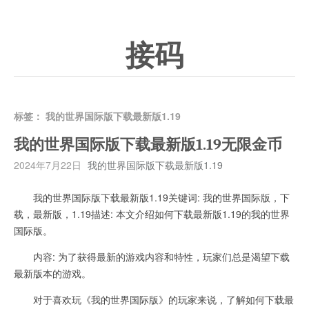
接码
标签：
我的世界国际版下载最新版1.19
我的世界国际版下载最新版1.19无限金币
2024年7月22日
我的世界国际版下载最新版1.19
我的世界国际版下载最新版1.19关键词: 我的世界国际版，下
载，最新版，1.19描述: 本文介绍如何下载最新版1.19的我的世界
国际版。
内容: 为了获得最新的游戏内容和特性，玩家们总是渴望下载
最新版本的游戏。
对于喜欢玩《我的世界国际版》的玩家来说，了解如何下载最