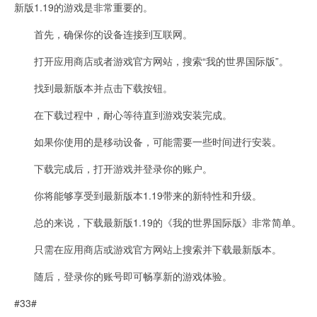
新版1.19的游戏是非常重要的。
首先，确保你的设备连接到互联网。
打开应用商店或者游戏官方网站，搜索“我的世界国际版”。
找到最新版本并点击下载按钮。
在下载过程中，耐心等待直到游戏安装完成。
如果你使用的是移动设备，可能需要一些时间进行安装。
下载完成后，打开游戏并登录你的账户。
你将能够享受到最新版本1.19带来的新特性和升级。
总的来说，下载最新版1.19的《我的世界国际版》非常简单。
只需在应用商店或游戏官方网站上搜索并下载最新版本。
随后，登录你的账号即可畅享新的游戏体验。
#33#