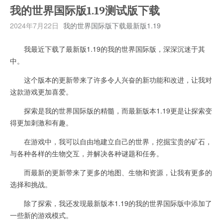
我的世界国际版1.19测试版下载
2024年7月22日
我的世界国际版下载最新版1.19
我最近下载了最新版1.19的我的世界国际版，深深沉迷于其
中。
这个版本的更新带来了许多令人兴奋的新功能和改进，让我对
这款游戏更加喜爱。
探索是我的世界国际版的精髓，而最新版本1.19更是让探索变
得更加刺激和有趣。
在游戏中，我可以自由地建立自己的世界，挖掘宝贵的矿石，
与各种各样的生物交互，并解决各种谜题和任务。
而最新的更新带来了更多的地图、生物和资源，让我有更多的
选择和挑战。
除了探索，我还发现最新版本1.19的我的世界国际版中添加了
一些新的游戏模式。