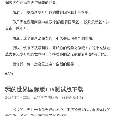
探索这个充满奇迹与挑战的世界。
最后，下载最新版1.19我的世界国际版非常简单。
你只需在应用商店中搜索“我的世界国际版”，找到最新版本并
点击下载即可。
而且，这个更新是免费的，不需要任何额外的费用。
所以，快来下载最新版，开始你的冒险之旅吧！在这个充满创
造力和无限可能的世界中，等待着你的是无数精彩和独特的体验。
相信我，你一定会爱上这个全新的世界！。
#33#
我的世界国际版1.19测试版下载
2024年7月22日
我的世界国际版下载最新版1.19
《我的世界》一直是全球玩家心目中的经典游戏，而国际版的
最新版1.19更是为玩家带来了更多惊喜。