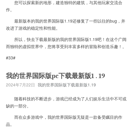
您可以探索新的地形，建造独特的建筑，与其他玩家交流合
作。
最新版本的我的世界国际版1.19还修复了一些以往的bug，并
改进了游戏的稳定性和性能。
所以，快去下载最新版的我的世界国际版1.19吧！在这个广阔
而独特的虚拟世界中，您将享受到丰富多样的冒险和创造乐趣！。
#33#
我的世界国际版pc下载最新版1 . 19
2024年7月22日
我的世界国际版下载最新版1.19
随着科技的不断进步，游戏已经成为了人们娱乐生活中不可或
缺的一部分。
而在众多游戏中，我的世界国际版无疑是一款备受瞩目的作
品。