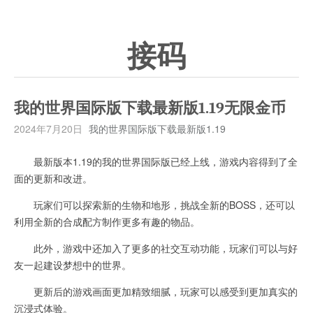
接码
我的世界国际版下载最新版1.19无限金币
2024年7月20日
我的世界国际版下载最新版1.19
最新版本1.19的我的世界国际版已经上线，游戏内容得到了全
面的更新和改进。
玩家们可以探索新的生物和地形，挑战全新的BOSS，还可以
利用全新的合成配方制作更多有趣的物品。
此外，游戏中还加入了更多的社交互动功能，玩家们可以与好
友一起建设梦想中的世界。
更新后的游戏画面更加精致细腻，玩家可以感受到更加真实的
沉浸式体验。