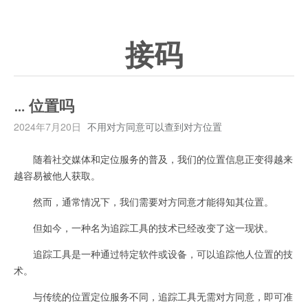
接码
… 位置吗
2024年7月20日
不用对方同意可以查到对方位置
随着社交媒体和定位服务的普及，我们的位置信息正变得越来
越容易被他人获取。
然而，通常情况下，我们需要对方同意才能得知其位置。
但如今，一种名为追踪工具的技术已经改变了这一现状。
追踪工具是一种通过特定软件或设备，可以追踪他人位置的技
术。
与传统的位置定位服务不同，追踪工具无需对方同意，即可准