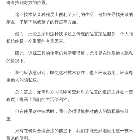
确查找到对方的位置。
这一技术从某种程度上便利了人们的生活，例如在寻找失散的
亲友、了解下属或孩子的行踪等方面。
然而，无论是采用这种技术还是传统的位置定位服务，个人隐
私始终是一个重要的考量因素。
因此，追踪工具的使用仍然需要谨慎，尤其是在涉及他人隐私
的情况下。
我们应该意识到，即使这种技术存在，也不应该滥用，应该尊
重他人的隐私权。
总而言之，无需对方同意即可查到对方位置的追踪工具在一定
程度上提高了我们的生活便利性。
但在使用这种技术时，我们必须谨慎并对他人的隐私保持尊
重。
只有在确保合理合法的前提下，我们才能更好地应用这一技术
带来的便利。