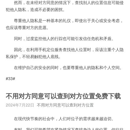
然而，在未经对方同意的情况下，查找别人的位置信息可能侵
犯他人隐私，造成不必要的困扰。
尊重他人隐私是一种基本的礼仪，即使出于关心或安全考虑，
也应该尊重对方的意愿。
同时，过度监控他人的行踪也可能引发信任危机和矛盾。
因此，在利用手机定位服务查找他人位置时，应该注重个人隐
私保护，不轻易触犯他人底线。
在维护自己的安全的同时，也要尊重他人的隐私和个人空间。
#33#
不用对方同意可以查到对方位置免费下载
2024年7月22日
不用对方同意可以查到对方位置
在现代快节奏的社会中，人们对位子的需求越来越迫切。
有时，我们可能希望在紧急情况下查找身边人的位置，但往往