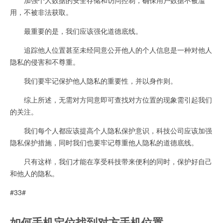
用，不被非法获取。
最重要的是，我们应该强化道德底线。
追踪他人位置甚至未经同意公开他人的个人信息是一种对他人
隐私的侵害和不尊重。
我们要牢记保护他人隐私的重要性，并以身作则。
综上所述，无需对方同意即可查找对方位置的现象需引起我们
的关注。
我们每个人都应该提高个人隐私保护意识，科技公司应该加强
隐私保护措施，同时我们也要牢记尊重他人隐私的道德底线。
只有这样，我们才能在享受科技带来便利的同时，保护好自己
和他人的隐私。
#33#
如何手机定位找到对方手机位置