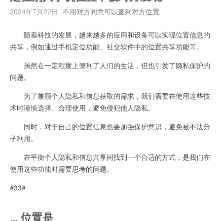
2024年7月22日
不用对方同意可以查到对方位置
随着科技的发展，越来越多的应用和设备可以实现位置信息的
共享，例如通过手机定位功能、社交软件中的位置共享功能等。
虽然在一定程度上便利了人们的生活，但也引发了隐私保护的
问题。
为了兼顾个人隐私和信息获取的需求，我们需要在使用这些技
术时谨慎选择、合理使用，避免侵犯他人隐私。
同时，对于自己的位置信息也要加强保护意识，避免被不法分
子利用。
在平衡个人隐私和信息共享间找到一个合适的方式，是我们在
使用这些功能时需要思考的问题。
#33#
… 位置是