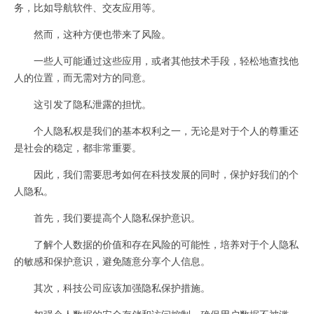
务，比如导航软件、交友应用等。
然而，这种方便也带来了风险。
一些人可能通过这些应用，或者其他技术手段，轻松地查找他
人的位置，而无需对方的同意。
这引发了隐私泄露的担忧。
个人隐私权是我们的基本权利之一，无论是对于个人的尊重还
是社会的稳定，都非常重要。
因此，我们需要思考如何在科技发展的同时，保护好我们的个
人隐私。
首先，我们要提高个人隐私保护意识。
了解个人数据的价值和存在风险的可能性，培养对于个人隐私
的敏感和保护意识，避免随意分享个人信息。
其次，科技公司应该加强隐私保护措施。
加强个人数据的安全存储和访问控制，确保用户数据不被滥