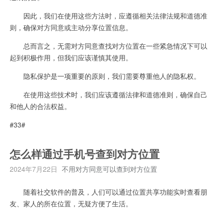
因此，我们在使用这些方法时，应遵循相关法律法规和道德准
则，确保对方同意或主动分享位置信息。
总而言之，无需对方同意查找对方位置在一些紧急情况下可以
起到积极作用，但我们应该谨慎其使用。
隐私保护是一项重要的原则，我们需要尊重他人的隐私权。
在使用这些技术时，我们应该遵循法律和道德准则，确保自己
和他人的合法权益。
#33#
怎么样通过手机号查到对方位置
2024年7月22日
不用对方同意可以查到对方位置
随着社交软件的普及，人们可以通过位置共享功能实时查看朋
友、家人的所在位置，无疑方便了生活。