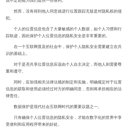
然而，没有得到他人同意就进行位置跟踪无疑是对隐私权的侵
犯。
个人的位置信息包含了大量敏感的个人数据，如个人习惯和行
踪轨迹，因此保护个人位置信息的隐私安全是非常重要的。
在一个互联网普及的社会中，保护个人隐私安全需要建立在共
识的基础上。
对于是否共享位置信息应该由个人自主决定，而他人则需要尊
重和遵守。
同时，应加强相关法律法规的制定和实施，明确规定对于位置
信息的获取和使用必须经过对方的明确同意，否则将承担相应的法
律责任。
数据保护是现代社会互联网时代的重要议题之一。
只有确保个人位置信息的隐私安全，才能在数字化的世界中享
受便利和应用程序带来的好处。