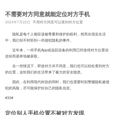
不需要对方同意就能定位对方手机
2024年7月22日
不用对方同意可以查到对方位置
隐私是每个人都应该被尊重和保护的权利，然而在现实生活
中，我们却不时听到一些侵犯隐私的事件。
近年来，一些手机App或追踪设备的利用已经使得对方位置信
息轻而易举地被获取。
在一些情况下，即使对方并不同意，我们也可以轻松查到对方
的位置，这给我们的生活带来了极大的安全隐患。
因此，在利用现代科技的同时，我们也需要时刻警惕隐私被侵
犯的风险，尽可能保护好自己的隐私信息。
#33#
定位别人手机位置不被对方发现