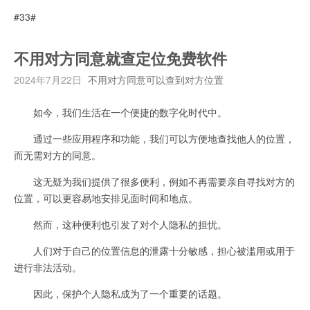
#33#
不用对方同意就查定位免费软件
2024年7月22日
不用对方同意可以查到对方位置
如今，我们生活在一个便捷的数字化时代中。
通过一些应用程序和功能，我们可以方便地查找他人的位置，
而无需对方的同意。
这无疑为我们提供了很多便利，例如不再需要亲自寻找对方的
位置，可以更容易地安排见面时间和地点。
然而，这种便利也引发了对个人隐私的担忧。
人们对于自己的位置信息的泄露十分敏感，担心被滥用或用于
进行非法活动。
因此，保护个人隐私成为了一个重要的话题。