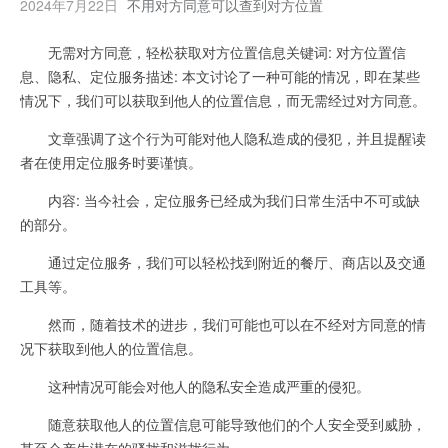
2024年7月22日
不用对方同意可以查到对方位置
无需对方同意，轻松获取对方位置信息关键词: 对方位置信
息、隐私、定位服务描述: 本文讨论了一种可能的情况，即在某些
情况下，我们可以获取到他人的位置信息，而无需经过对方同意。
文章强调了这个行为可能对他人隐私造成的侵犯，并且提醒读
者在使用定位服务时要谨慎。
内容: 当今社会，定位服务已经成为我们日常生活中不可或缺
的部分。
通过定位服务，我们可以轻松找到附近的餐厅、商店以及交通
工具等。
然而，随着技术的进步，我们可能也可以在不经对方同意的情
况下获取到他人的位置信息。
这种情况可能会对他人的隐私安全造成严重的侵犯。
随意获取他人的位置信息可能导致他们的个人安全受到威胁，
甚至会产生潜在的骚扰和滋扰行为。