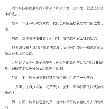
现代科技的发展给我们带来了许多方便，其中之一就是追踪技
术的进步。
如今，即使不得对方同意，我们也可以轻松获取对方的位置信
息。
然而，这种便利性引发了人们对于隐私权和安全性的担忧。
随着GPS和无线网络技术的普及，我们可以使用手机或其他设
备追踪他人的位置。
无论是父母关心孩子的安全，还是导航软件帮助我们找到目的
地，追踪技术似乎都为我们带来了便利。
然而，不得对方同意查找其位置信息也引发了一些争议。
一方面，这项技术被广泛用于打击犯罪，帮助找回失踪或被绑
架的人。
另一方面，如果被恶意利用，这种技术可能会侵犯个人的隐私
权。