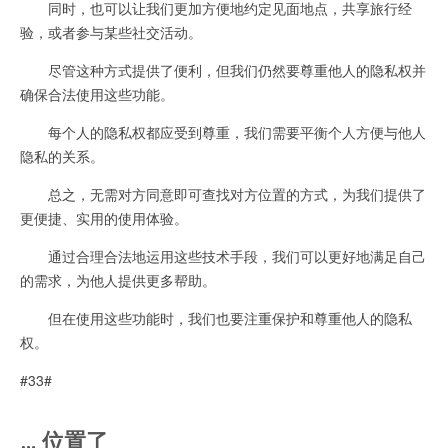
同时，也可以让我们更加方便地约定见面地点，共享旅行经
验，或者参与某些社交活动。
尽管这种方式提供了便利，但我们仍然要尊重他人的隐私权并
确保合法使用这些功能。
每个人的隐私权都应受到尊重，我们需要平衡个人方便与他人
隐私的关系。
总之，无需对方同意即可查找对方位置的方式，为我们提供了
更便捷、实用的使用体验。
通过合理合法地运用这些技术手段，我们可以更好地满足自己
的需求，为他人提供更多帮助。
但在使用这些功能时，我们也要注重保护和尊重他人的隐私
权。
#33#
… 位置了