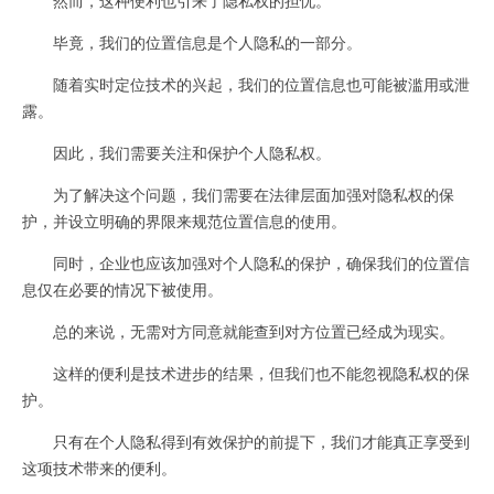
毕竟，我们的位置信息是个人隐私的一部分。
随着实时定位技术的兴起，我们的位置信息也可能被滥用或泄
露。
因此，我们需要关注和保护个人隐私权。
为了解决这个问题，我们需要在法律层面加强对隐私权的保
护，并设立明确的界限来规范位置信息的使用。
同时，企业也应该加强对个人隐私的保护，确保我们的位置信
息仅在必要的情况下被使用。
总的来说，无需对方同意就能查到对方位置已经成为现实。
这样的便利是技术进步的结果，但我们也不能忽视隐私权的保
护。
只有在个人隐私得到有效保护的前提下，我们才能真正享受到
这项技术带来的便利。