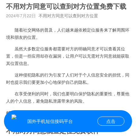
不用对方同意可以查到对方位置免费下载
2024年7月22日
不用对方同意可以查到对方位置
随着社交网络的普及，人们越来越依赖定位服务来了解周围环
境和朋友的位置。
虽然大多数定位服务都需要对方的明确同意才可以查看其位
置，但是一些应用却存在漏洞，让用户可以无需对方同意就能获取
其位置信息。
这种侵犯隐私的行为引发了人们对于个人信息安全的担忧，同
时也提示我们要更加小心地保护自己的隐私。
在享受便利的同时，我们也要明白保护隐私的重要性，尊重他
人的个人信息，避免隐私泄露带来的风险。
#33#
国外手机短信接码平台
点击
不用对方同意就查定位免费软件