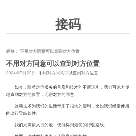
接码
标签：
不用对方同意可以查到对方位置
不用对方同意可以查到对方位置
2024年7月22日
不用对方同意可以查到对方位置
如今，随着定位服务的普及和技术的不断进步，我们可以方便
地查到对方的位置，无需对方的同意。
这项技术为我们的生活带来了很大的便利，比如我们经常使用
的出行导航软件。
我们只需输入目的地，便能得到最优的行驶路线。
然而，这种便利也引来了隐私权的担忧。