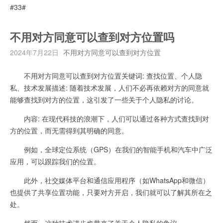
#33#
不用对方同意可以查到对方位置吗
2024年7月22日
不用对方同意可以查到对方位置
不用对方同意可以查到对方位置关键词: 查找位置、个人隐
私、技术发展描述: 随着技术发展，人们不必再依赖对方的同意就
能够查找到对方的位置，这引发了一些关于个人隐私的讨论。
内容: 在现代科技的浪潮下，人们可以通过各种方式查找到对
方的位置，而无需得到其明确的同意。
例如，全球定位系统（GPS）在我们的智能手机和汽车中广泛
应用，可以跟踪我们的位置。
此外，社交媒体平台和通信应用程序（如WhatsApp和微信）
也提供了共享位置功能，只要对方开启，我们就可以了解其所在之
处。
然而，这种技术进步也带来了关于个人隐私的争议。