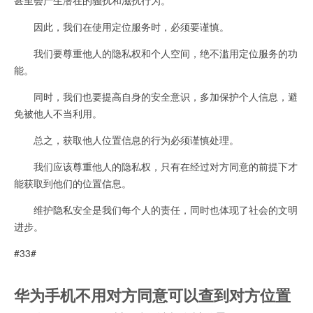
因此，我们在使用定位服务时，必须要谨慎。
我们要尊重他人的隐私权和个人空间，绝不滥用定位服务的功
能。
同时，我们也要提高自身的安全意识，多加保护个人信息，避
免被他人不当利用。
总之，获取他人位置信息的行为必须谨慎处理。
我们应该尊重他人的隐私权，只有在经过对方同意的前提下才
能获取到他们的位置信息。
维护隐私安全是我们每个人的责任，同时也体现了社会的文明
进步。
#33#
华为手机不用对方同意可以查到对方位置