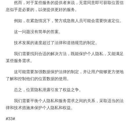
然而，对于某些服务的提供者来说，无需同意即可获取位置信
息似乎是必要的，以便提供更好的服务。
例如，在紧急情况下，警方或急救人员可能会需要快速定位。
这一问题没有简单的答案。
技术发展的速度超过了法律和道德规范的制定。
我们需要找到合适的解决方法，既能保护个人隐私，又能满足
某些服务需求。
这可能需要加强数据保护法律的制定，并让用户能够更方便地
了解和控制他们的位置数据的使用。
总之，位置隐私泄露引发了权益之争。
我们需要平衡个人隐私和服务需求之间的关系，采取适当的法
律和技术措施来保护个人隐私和权益。
#33#