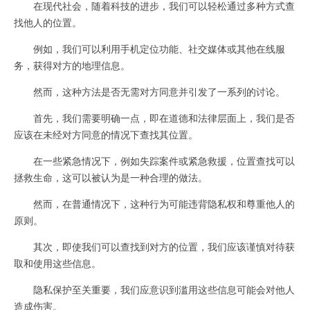
在现代社会，随着科技的进步，我们可以轻松通过多种方式查
找他人的位置。
例如，我们可以利用手机定位功能、社交媒体或其他在线服
务，获得对方的地理信息。
然而，这种方法是否无需对方同意并引发了一系列的讨论。
首先，我们需要明确一点，即在道德和法律层面上，我们是否
应该在未经对方同意的情况下查找其位置。
在一些紧急情况下，例如失踪案件或紧急救援，位置查找可以
拯救生命，这可以被认为是一种合理的做法。
然而，在普通情况下，这种行为可能违背隐私权和尊重他人的
原则。
其次，即使我们可以查找到对方的位置，我们应该谨慎对待获
取和使用这些信息。
隐私保护至关重要，我们应意识到滥用这些信息可能会对他人
造成伤害。