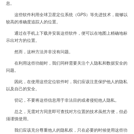
息。
这些软件利用全球卫星定位系统（GPS）等先进技术，能够以
较高的准确度追踪人的位置。
通过在手机上下载并安装这些软件，便可以在地图上精确地标
示出对方的位置。
然而，这种方法并非没有问题。
在利用这些功能时，我们同样需要关注个人隐私和数据安全的
问题。
因此，在使用这些定位软件时，我们应该注意保护他人的隐私
以及自己的安全。
切记，不要将这些信息用于非法目的或者侵犯他人隐私。
总之，无需对方同意即可查找对方位置的技术虽然方便，但必
须谨慎使用。
我们应该充分尊重他人的隐私权，只在必要的时候使用这些功