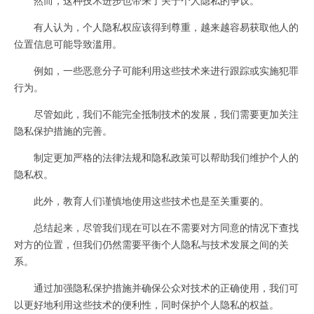
有人认为，个人隐私权应该得到尊重，越来越容易获取他人的
位置信息可能导致滥用。
例如，一些恶意分子可能利用这些技术来进行跟踪或实施犯罪
行为。
尽管如此，我们不能完全抵制技术的发展，我们需要更加关注
隐私保护措施的完善。
制定更加严格的法律法规和隐私政策可以帮助我们维护个人的
隐私权。
此外，教育人们谨慎地使用这些技术也是至关重要的。
总结起来，尽管我们现在可以在不需要对方同意的情况下查找
对方的位置，但我们仍然需要平衡个人隐私与技术发展之间的关
系。
通过加强隐私保护措施并确保公众对技术的正确使用，我们可
以更好地利用这些技术的便利性，同时保护个人隐私的权益。