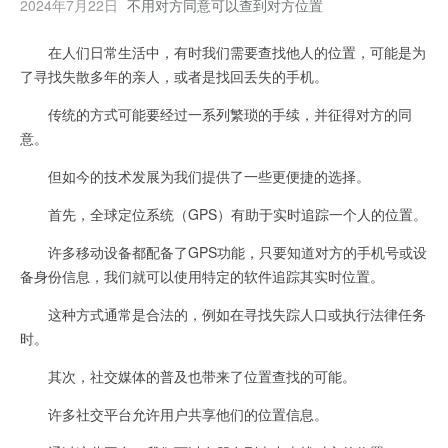
2024年7月22日
不用对方同意可以查到对方位置
在人们日常生活中，有时我们需要查找他人的位置，可能是为
了寻找失散多年的亲人，或者是找回丢失的手机。
传统的方式可能要经过一系列繁琐的手续，并征得对方的同
意。
但如今的技术发展为我们提供了一些更便捷的选择。
首先，全球定位系统（GPS）有助于实时追踪一个人的位置。
许多移动设备都配备了GPS功能，只要知道对方的手机号或设
备身份信息，我们就可以使用特定的软件追踪其实时位置。
这种方式通常是合法的，例如在寻找失踪人口或执行法律任务
时。
其次，社交媒体的普及也带来了位置查找的可能。
许多社交平台允许用户共享他们的位置信息。