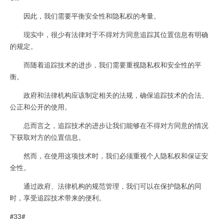
因此，我们需要平衡安全性和隐私权的考量。
现实中，很少有法律对于不得对方同意追踪其位置信息有明确
的规定。
而随着追踪技术的进步，我们需要重视隐私权和安全性的平
衡。
政府和法律机构应该制定相关的法规，确保追踪技术的合法、
公正和公开的使用。
总而言之，追踪技术的进步让我们能够在不得对方同意的情况
下获取对方的位置信息。
然而，在使用这项技术时，我们必须重视个人隐私权和保证安
全性。
通过政府、法律机构的规范管理，我们可以在保护隐私的同
时，享受追踪技术带来的便利。
#33#