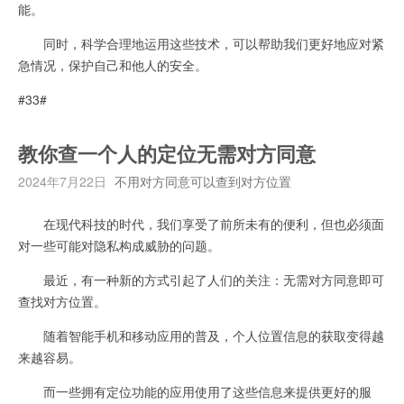
能。
同时，科学合理地运用这些技术，可以帮助我们更好地应对紧
急情况，保护自己和他人的安全。
#33#
教你查一个人的定位无需对方同意
2024年7月22日
不用对方同意可以查到对方位置
在现代科技的时代，我们享受了前所未有的便利，但也必须面
对一些可能对隐私构成威胁的问题。
最近，有一种新的方式引起了人们的关注：无需对方同意即可
查找对方位置。
随着智能手机和移动应用的普及，个人位置信息的获取变得越
来越容易。
而一些拥有定位功能的应用使用了这些信息来提供更好的服