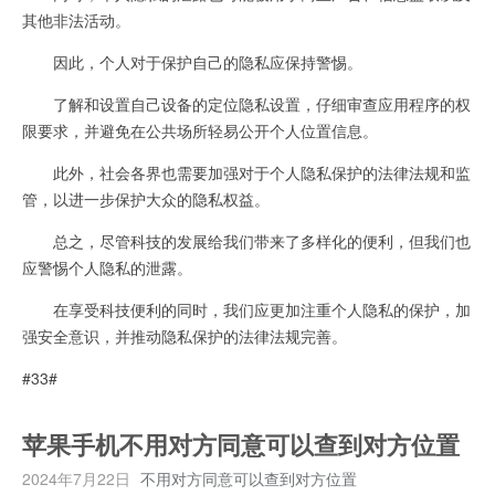
其他非法活动。
因此，个人对于保护自己的隐私应保持警惕。
了解和设置自己设备的定位隐私设置，仔细审查应用程序的权
限要求，并避免在公共场所轻易公开个人位置信息。
此外，社会各界也需要加强对于个人隐私保护的法律法规和监
管，以进一步保护大众的隐私权益。
总之，尽管科技的发展给我们带来了多样化的便利，但我们也
应警惕个人隐私的泄露。
在享受科技便利的同时，我们应更加注重个人隐私的保护，加
强安全意识，并推动隐私保护的法律法规完善。
#33#
苹果手机不用对方同意可以查到对方位置
2024年7月22日
不用对方同意可以查到对方位置