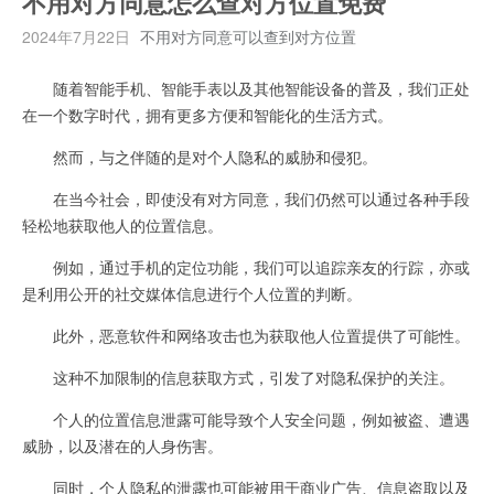
不用对方同意怎么查对方位置免费
2024年7月22日
不用对方同意可以查到对方位置
随着智能手机、智能手表以及其他智能设备的普及，我们正处
在一个数字时代，拥有更多方便和智能化的生活方式。
然而，与之伴随的是对个人隐私的威胁和侵犯。
在当今社会，即使没有对方同意，我们仍然可以通过各种手段
轻松地获取他人的位置信息。
例如，通过手机的定位功能，我们可以追踪亲友的行踪，亦或
是利用公开的社交媒体信息进行个人位置的判断。
此外，恶意软件和网络攻击也为获取他人位置提供了可能性。
这种不加限制的信息获取方式，引发了对隐私保护的关注。
个人的位置信息泄露可能导致个人安全问题，例如被盗、遭遇
威胁，以及潜在的人身伤害。
同时，个人隐私的泄露也可能被用于商业广告、信息盗取以及