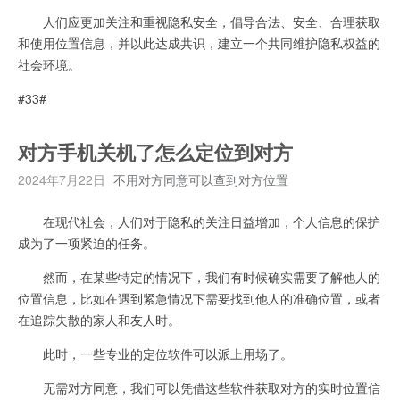
人们应更加关注和重视隐私安全，倡导合法、安全、合理获取
和使用位置信息，并以此达成共识，建立一个共同维护隐私权益的
社会环境。
#33#
对方手机关机了怎么定位到对方
2024年7月22日
不用对方同意可以查到对方位置
在现代社会，人们对于隐私的关注日益增加，个人信息的保护
成为了一项紧迫的任务。
然而，在某些特定的情况下，我们有时候确实需要了解他人的
位置信息，比如在遇到紧急情况下需要找到他人的准确位置，或者
在追踪失散的家人和友人时。
此时，一些专业的定位软件可以派上用场了。
无需对方同意，我们可以凭借这些软件获取对方的实时位置信