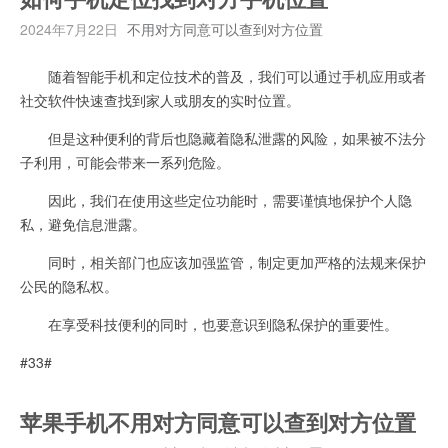
2024年7月22日
不用对方同意可以查到对方位置
随着智能手机和定位技术的普及，我们可以通过手机应用或者
社交软件快速查找到家人或朋友的实时位置。
但是这种便利的背后也隐藏着隐私泄露的风险，如果被不法分
子利用，可能会带来一系列危险。
因此，我们在使用这些定位功能时，需要谨慎地保护个人隐
私，避免信息泄露。
同时，相关部门也应该加强监管，制定更加严格的法规来保护
公民的隐私权。
在享受科技便利的同时，也要意识到隐私保护的重要性。
#33#
苹果手机不用对方同意可以查到对方位置