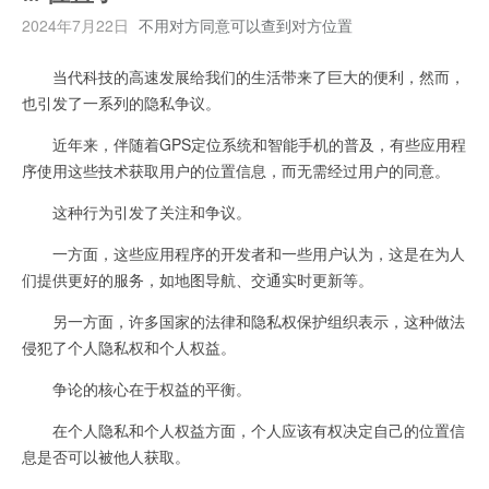
2024年7月22日
不用对方同意可以查到对方位置
当代科技的高速发展给我们的生活带来了巨大的便利，然而，
也引发了一系列的隐私争议。
近年来，伴随着GPS定位系统和智能手机的普及，有些应用程
序使用这些技术获取用户的位置信息，而无需经过用户的同意。
这种行为引发了关注和争议。
一方面，这些应用程序的开发者和一些用户认为，这是在为人
们提供更好的服务，如地图导航、交通实时更新等。
另一方面，许多国家的法律和隐私权保护组织表示，这种做法
侵犯了个人隐私权和个人权益。
争论的核心在于权益的平衡。
在个人隐私和个人权益方面，个人应该有权决定自己的位置信
息是否可以被他人获取。