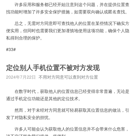
许多应用和服务都已经开始注意到这个问题，并在提供位置查
找功能时增加了许多安全保护措施，如需要双向确认或匿名查找。
总之，无需对方同意即可查找他人的位置在某些情况下确实方
便实用，但同时也需要我们更加谨慎地使用这项功能，确保个人隐
私得到合理的保护。
#33#
定位别人手机位置不被对方发现
2024年7月22日
不用对方同意可以查到对方位置
在数字时代，获取他人的位置信息已经变得非常普遍，无论是
通过手机定位功能还是其他的定位技术。
然而，对于未经对方同意就可轻易获取其位置信息的做法，引
发了对隐私安全的担忧。
许多人可能会认为获取他人的位置信息并不会带来什么危害，
说不定还能为我们提供一些便利。