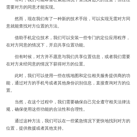
需要对方的同意才能实现。
然而，现在我们有了一种新的技术手段，可以实现无需对方同
意就能查找对方位置的方法。
借助手机定位技术，我们可以安装一些专门的定位应用程序，
在对方同意的情况下，开启共享位置功能。
但有时候，对方并不愿意与我们共享位置信息，或者我们需要
在对方未经同意的情况下获得对方的位置。
此时，我们可以使用一些在线地图和定位相关服务提供商的功
能，通过对方的手机号或者其他身份识别信息，直接查询对方的位
置。
当然，在这个过程中，我们需要确保自己完全遵守相关法律法
规，确保使用这些功能的合法性和合理性。
通过这种方法，我们可以在一些紧急情况下更快地找到对方的
位置，提供救援或者其他支持。