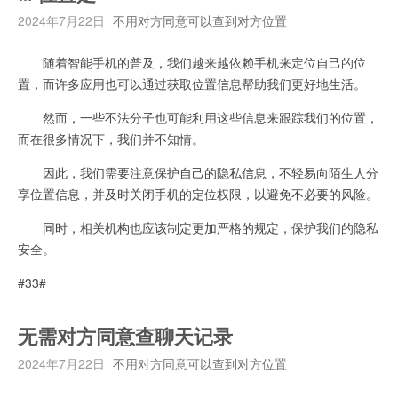
2024年7月22日
不用对方同意可以查到对方位置
随着智能手机的普及，我们越来越依赖手机来定位自己的位
置，而许多应用也可以通过获取位置信息帮助我们更好地生活。
然而，一些不法分子也可能利用这些信息来跟踪我们的位置，
而在很多情况下，我们并不知情。
因此，我们需要注意保护自己的隐私信息，不轻易向陌生人分
享位置信息，并及时关闭手机的定位权限，以避免不必要的风险。
同时，相关机构也应该制定更加严格的规定，保护我们的隐私
安全。
#33#
无需对方同意查聊天记录
2024年7月22日
不用对方同意可以查到对方位置