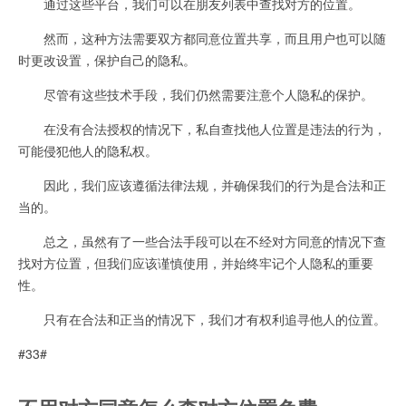
通过这些平台，我们可以在朋友列表中查找对方的位置。
然而，这种方法需要双方都同意位置共享，而且用户也可以随
时更改设置，保护自己的隐私。
尽管有这些技术手段，我们仍然需要注意个人隐私的保护。
在没有合法授权的情况下，私自查找他人位置是违法的行为，
可能侵犯他人的隐私权。
因此，我们应该遵循法律法规，并确保我们的行为是合法和正
当的。
总之，虽然有了一些合法手段可以在不经对方同意的情况下查
找对方位置，但我们应该谨慎使用，并始终牢记个人隐私的重要
性。
只有在合法和正当的情况下，我们才有权利追寻他人的位置。
#33#