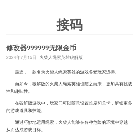
接码
修改器999999无限金币
2024年7月15日
火柴人绳索英雄破解版
最近，一款名为火柴人绳索英雄的游戏备受玩家追捧。
而如今，破解版的火柴人绳索英雄也随之而来，更加具有挑战
性和趣味性。
在破解版游戏中，玩家们可以随意设置难度和关卡，解锁更多
的游戏道具和技能。
通过巧妙地运用绳索，火柴人能够在各种危险的环境中穿越，
从而达成游戏目标。