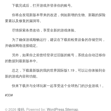
下载完成后，打开游戏并登录你的账号。
你将会发现新版本带来的改进，例如新增的生物、新颖的探险
要素以及修复的漏洞等。
尽情探索各类改动，享受全新的游戏体验。
为了确保游戏顺畅运行，建议在下载前检查设备的存储空间，
并确保网络连接稳定。
另外，如果你之前曾经登录过旧版的账号，系统会自动迁移你
的数据到最新版本中。
总之，下载最新版的我的世界国际版1.19，可以让你体验到全
新的游戏内容和功能。
快来下载并与全球玩家一起享受这个全球热门的沙盒游戏！。
#33#
© 2026
接码
. Powered by:
WordPress
.
Sitemap
.