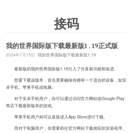
接码
我的世界国际版下载最新版1 . 19正式版
2024年7月15日
我的世界国际版下载最新版1.19
最新版的我的世界国际版1.19引入了许多新功能和改进。
想要下载该版本，首先需要确保你拥有一个适合的设备，如安
卓手机、苹果手机或电脑。
对于安卓手机用户，你可以通过访问官方网站或Google Play
商店下载最新版本的游戏。
苹果手机用户则可以直接进入App Store进行下载。
而对于电脑用户，你需要前往官方网站下载相应的安装程序。