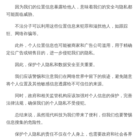
因为我们的位置信息暴露给他人，意味着我们的安全与隐私都
可能面临威胁。
不法分子可以利用这些位置信息来犯罪和滋扰他人，如跟踪
狂、网络诈骗等。
此外，个人位置信息也可能被商家和广告公司滥用，用于精确
定位广告或销售目的，进一步侵犯我们的隐私。
因此，保护个人隐私和数据安全至关重要。
我们应该警惕和注意我们在网络世界中留下的痕迹，避免随意
将个人位置及其他敏感信息透露给不可信任的来源。
同时，政府和相关监管机构应该加强对个人信息的保护，完善
法律法规，确保我们的个人隐私不受侵犯。
总结来说，虽然现代科技为我们带来了便利，但我们也要警惕
信息搜集的危险性。
保护个人隐私的责任不仅在个人身上，也需要政府和社会各界