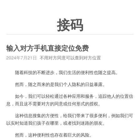
接码
输入对方手机直接定位免费
2024年7月21日
不用对方同意可以查到对方位置
随着科技的不断进步，我们生活的便利性也随之提高。
然而，随之而来的是我们个人隐私的日益暴露。
如今，我们可以轻松通过各种应用和服务，追踪他人的位置信
息，而且这不需要对方的同意或任何形式的授权。
这种信息搜集的方便性，给我们带来了很多便利，例如我们可
以实时知道我们孩子在哪里，或者找到迷路的朋友。
然而，这种便利性也存在着巨大的风险。