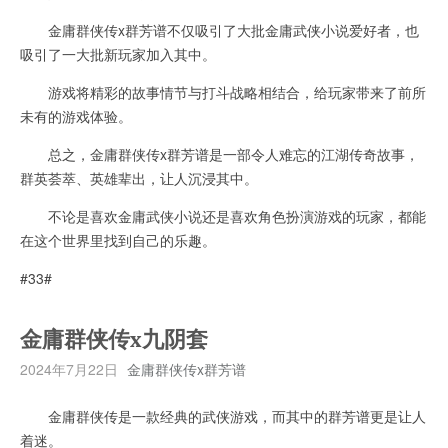
金庸群侠传x群芳谱不仅吸引了大批金庸武侠小说爱好者，也
吸引了一大批新玩家加入其中。
游戏将精彩的故事情节与打斗战略相结合，给玩家带来了前所
未有的游戏体验。
总之，金庸群侠传x群芳谱是一部令人难忘的江湖传奇故事，
群英荟萃、英雄辈出，让人沉浸其中。
不论是喜欢金庸武侠小说还是喜欢角色扮演游戏的玩家，都能
在这个世界里找到自己的乐趣。
#33#
金庸群侠传x九阴套
2024年7月22日
金庸群侠传x群芳谱
金庸群侠传是一款经典的武侠游戏，而其中的群芳谱更是让人
着迷。