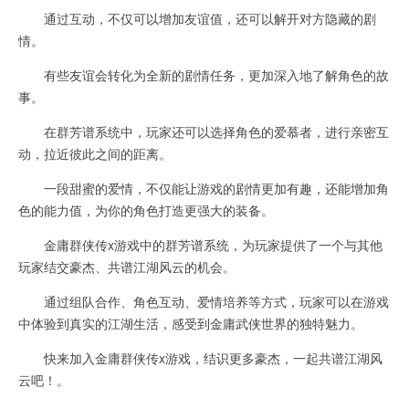
通过互动，不仅可以增加友谊值，还可以解开对方隐藏的剧
情。
有些友谊会转化为全新的剧情任务，更加深入地了解角色的故
事。
在群芳谱系统中，玩家还可以选择角色的爱慕者，进行亲密互
动，拉近彼此之间的距离。
一段甜蜜的爱情，不仅能让游戏的剧情更加有趣，还能增加角
色的能力值，为你的角色打造更强大的装备。
金庸群侠传x游戏中的群芳谱系统，为玩家提供了一个与其他
玩家结交豪杰、共谱江湖风云的机会。
通过组队合作、角色互动、爱情培养等方式，玩家可以在游戏
中体验到真实的江湖生活，感受到金庸武侠世界的独特魅力。
快来加入金庸群侠传x游戏，结识更多豪杰，一起共谱江湖风
云吧！。