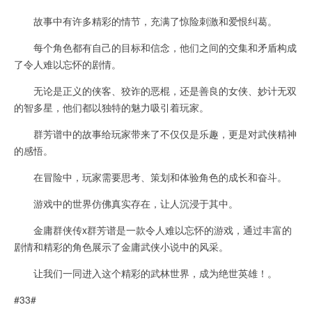
故事中有许多精彩的情节，充满了惊险刺激和爱恨纠葛。
每个角色都有自己的目标和信念，他们之间的交集和矛盾构成
了令人难以忘怀的剧情。
无论是正义的侠客、狡诈的恶棍，还是善良的女侠、妙计无双
的智多星，他们都以独特的魅力吸引着玩家。
群芳谱中的故事给玩家带来了不仅仅是乐趣，更是对武侠精神
的感悟。
在冒险中，玩家需要思考、策划和体验角色的成长和奋斗。
游戏中的世界仿佛真实存在，让人沉浸于其中。
金庸群侠传x群芳谱是一款令人难以忘怀的游戏，通过丰富的
剧情和精彩的角色展示了金庸武侠小说中的风采。
让我们一同进入这个精彩的武林世界，成为绝世英雄！。
#33#