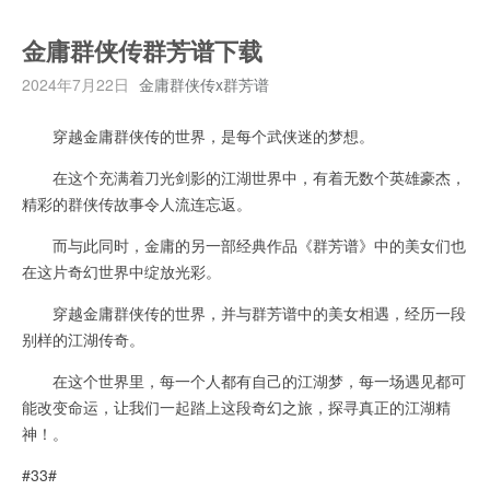
金庸群侠传群芳谱下载
2024年7月22日
金庸群侠传x群芳谱
穿越金庸群侠传的世界，是每个武侠迷的梦想。
在这个充满着刀光剑影的江湖世界中，有着无数个英雄豪杰，
精彩的群侠传故事令人流连忘返。
而与此同时，金庸的另一部经典作品《群芳谱》中的美女们也
在这片奇幻世界中绽放光彩。
穿越金庸群侠传的世界，并与群芳谱中的美女相遇，经历一段
别样的江湖传奇。
在这个世界里，每一个人都有自己的江湖梦，每一场遇见都可
能改变命运，让我们一起踏上这段奇幻之旅，探寻真正的江湖精
神！。
#33#