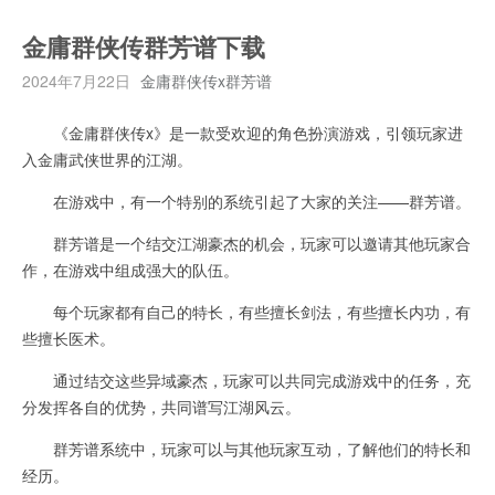
金庸群侠传群芳谱下载
2024年7月22日
金庸群侠传x群芳谱
《金庸群侠传x》是一款受欢迎的角色扮演游戏，引领玩家进
入金庸武侠世界的江湖。
在游戏中，有一个特别的系统引起了大家的关注——群芳谱。
群芳谱是一个结交江湖豪杰的机会，玩家可以邀请其他玩家合
作，在游戏中组成强大的队伍。
每个玩家都有自己的特长，有些擅长剑法，有些擅长内功，有
些擅长医术。
通过结交这些异域豪杰，玩家可以共同完成游戏中的任务，充
分发挥各自的优势，共同谱写江湖风云。
群芳谱系统中，玩家可以与其他玩家互动，了解他们的特长和
经历。